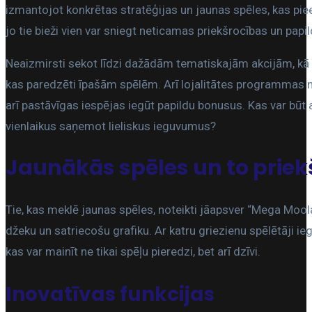
izmantojot konkrētas stratēģijas un jaunas spēles, kas pi
jo tie bieži vien var sniegt neticamas priekšrocības un papil
Neaizmirsti sekot līdzi dažādām tematiskajām akcijām, kā 
kas paredzēti īpašām spēlēm. Arī lojalitātes programmas n
arī pastāvīgas iespējas iegūt papildu bonusus. Kas var būt 
vienlaikus saņemot lieliskus ieguvumus?
Jaunākās spēles un to priek
Tie, kas meklē jaunas spēles, noteikti jāapsver “Mega Moo
džeku un satriecošu grafiku. Ar katru griezienu spēlētāji ie
kas var mainīt ne tikai spēļu pieredzi, bet arī dzīvi.
Inovatīvas funkcijas