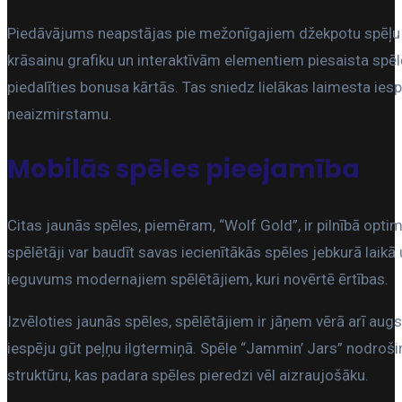
Piedāvājums neapstājas pie mežonīgajiem džekpotu spēļu
krāsainu grafiku un interaktīvām elementiem piesaista spēl
piedalīties bonusa kārtās. Tas sniedz lielākas laimesta ies
neaizmirstamu.
Mobilās spēles pieejamība
Citas jaunās spēles, piemēram, “Wolf Gold”, ir pilnībā opt
spēlētāji var baudīt savas iecienītākās spēles jebkurā laikā 
ieguvums modernajiem spēlētājiem, kuri novērtē ērtības.
Izvēloties jaunās spēles, spēlētājiem ir jāņem vērā arī augst
iespēju gūt peļņu ilgtermiņā. Spēle “Jammin’ Jars” nodroš
struktūru, kas padara spēles pieredzi vēl aizraujošāku.