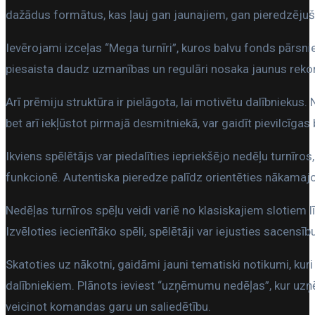
dažādus formātus, kas ļauj gan jaunajiem, gan pieredzējuš
Ievērojami izceļas “Mega turnīri”, kuros balvu fonds pārsni
piesaista daudz uzmanības un regulāri nosaka jaunus rekord
Arī prēmiju struktūra ir pielāgota, lai motivētu dalībniekus
bet arī iekļūstot pirmajā desmitniekā, var gaidīt pievilcīg
Ikviens spēlētājs var piedalīties iepriekšējo nedēļu turnīros
funkcionē. Autentiska pieredze palīdz orientēties nākamaj
Nedēļas turnīros spēļu veidi variē no klasiskajiem slotiem
Izvēloties iecienītāko spēli, spēlētāji var iejusties sacens
Skatoties uz nākotni, gaidāmi jauni tematiski notikumi, kuri
dalībniekiem. Plānots ieviest “uzņēmumu nedēļas”, kur uz
veicinot komandas garu un saliedētību.