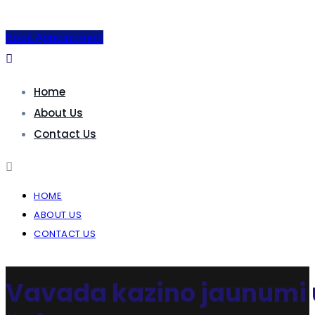
Book Appointment
Home
About Us
Contact Us
HOME
ABOUT US
CONTACT US
Vavada kazino jaunumi 