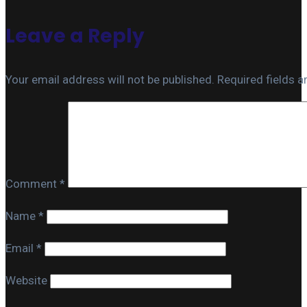
Leave a Reply
Your email address will not be published.
Required fields 
Comment
*
Name
*
Email
*
Website