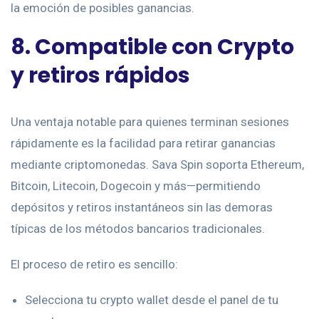
la emoción de posibles ganancias.
8. Compatible con Crypto
y retiros rápidos
Una ventaja notable para quienes terminan sesiones
rápidamente es la facilidad para retirar ganancias
mediante criptomonedas. Sava Spin soporta Ethereum,
Bitcoin, Litecoin, Dogecoin y más—permitiendo
depósitos y retiros instantáneos sin las demoras
típicas de los métodos bancarios tradicionales.
El proceso de retiro es sencillo:
Selecciona tu crypto wallet desde el panel de tu