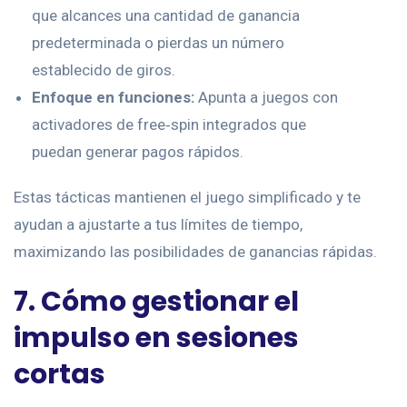
que alcances una cantidad de ganancia
predeterminada o pierdas un número
establecido de giros.
Enfoque en funciones:
Apunta a juegos con
activadores de free‑spin integrados que
puedan generar pagos rápidos.
Estas tácticas mantienen el juego simplificado y te
ayudan a ajustarte a tus límites de tiempo,
maximizando las posibilidades de ganancias rápidas.
7. Cómo gestionar el
impulso en sesiones
cortas