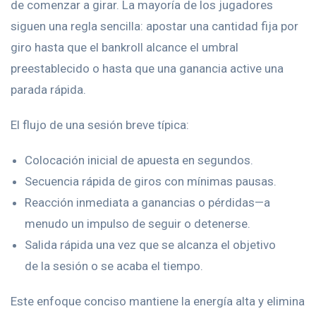
de comenzar a girar. La mayoría de los jugadores
siguen una regla sencilla: apostar una cantidad fija por
giro hasta que el bankroll alcance el umbral
preestablecido o hasta que una ganancia active una
parada rápida.
El flujo de una sesión breve típica:
Colocación inicial de apuesta en segundos.
Secuencia rápida de giros con mínimas pausas.
Reacción inmediata a ganancias o pérdidas—a
menudo un impulso de seguir o detenerse.
Salida rápida una vez que se alcanza el objetivo
de la sesión o se acaba el tiempo.
Este enfoque conciso mantiene la energía alta y elimina