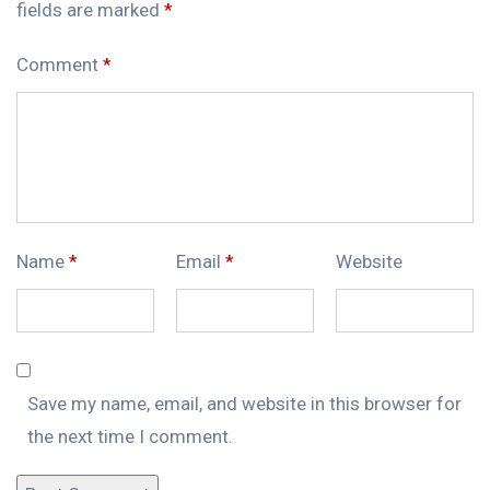
fields are marked
*
Comment
*
Name
*
Email
*
Website
Save my name, email, and website in this browser for
the next time I comment.