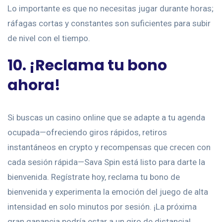
Lo importante es que no necesitas jugar durante horas;
ráfagas cortas y constantes son suficientes para subir
de nivel con el tiempo.
10. ¡Reclama tu bono
ahora!
Si buscas un casino online que se adapte a tu agenda
ocupada—ofreciendo giros rápidos, retiros
instantáneos en crypto y recompensas que crecen con
cada sesión rápida—Sava Spin está listo para darte la
bienvenida. Regístrate hoy, reclama tu bono de
bienvenida y experimenta la emoción del juego de alta
intensidad en solo minutos por sesión. ¡La próxima
gran ganancia podría estar a un giro de distancia!