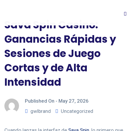
Sava Spin Casino:
Ganancias Rápidas y
Sesiones de Juego
Cortas y de Alta
Intensidad
Published On -
May 27, 2026
gwlbrand
Uncategorized
Cuando lanzas la interfaz de
Sava Spin
, lo primero que