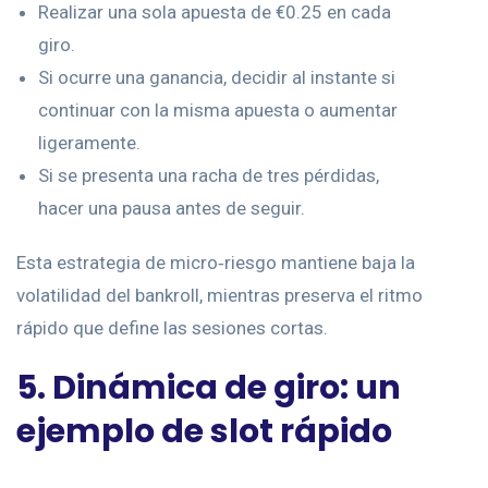
Realizar una sola apuesta de €0.25 en cada
giro.
Si ocurre una ganancia, decidir al instante si
continuar con la misma apuesta o aumentar
ligeramente.
Si se presenta una racha de tres pérdidas,
hacer una pausa antes de seguir.
Esta estrategia de micro‑riesgo mantiene baja la
volatilidad del bankroll, mientras preserva el ritmo
rápido que define las sesiones cortas.
5. Dinámica de giro: un
ejemplo de slot rápido