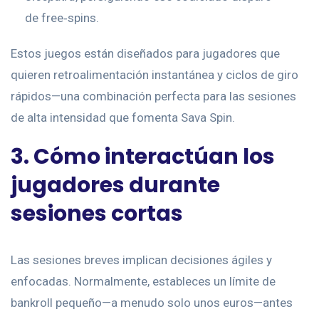
de free‑spins.
Estos juegos están diseñados para jugadores que
quieren retroalimentación instantánea y ciclos de giro
rápidos—una combinación perfecta para las sesiones
de alta intensidad que fomenta Sava Spin.
3. Cómo interactúan los
jugadores durante
sesiones cortas
Las sesiones breves implican decisiones ágiles y
enfocadas. Normalmente, estableces un límite de
bankroll pequeño—a menudo solo unos euros—antes