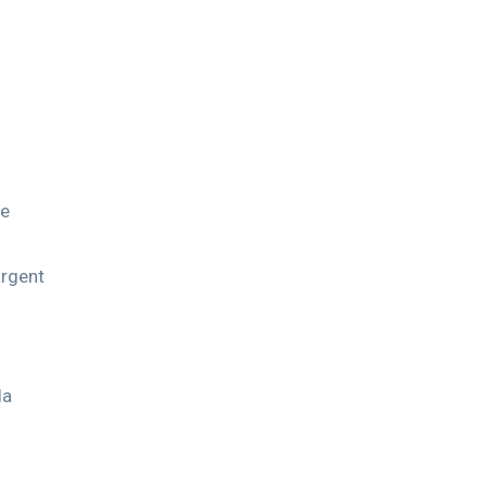
le
argent
la