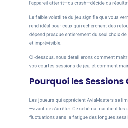
l’appareil atterrit—ou crash—décide du résultat 
La faible volatilité du jeu signifie que vous v
rend idéal pour ceux qui recherchent des reto
dépend presque entièrement du seul choix de 
et imprévisible.
Ci-dessous, nous détaillerons comment maîtris
vos courtes sessions de jeu, et comment mainten
Pourquoi les Sessions
Les joueurs qui apprécient AviaMasters se li
—avant de s’arrêter. Ce schéma maintient les en
fluctuations sans la fatigue des longues sess