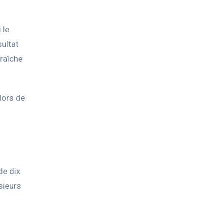
 le
sultat
raîche
lors de
de dix
sieurs