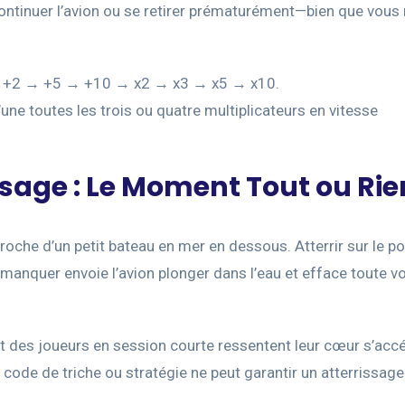
continuer l’avion ou se retirer prématurément—bien que vous 
 → +2 → +5 → +10 → x2 → x3 → x5 → x10.
ne toutes les trois ou quatre multiplicateurs en vitesse
sage : Le Moment Tout ou Rie
proche d’un petit bateau en mer en dessous. Atterrir sur le p
e manquer envoie l’avion plonger dans l’eau et efface toute v
art des joueurs en session courte ressentent leur cœur s’accé
 code de triche ou stratégie ne peut garantir un atterrissage