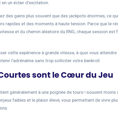
en un éclair d’excitation.
errez des gains plus souvent que des jackpots énormes, ce qui
urs rapides et des moments à haute tension. Parce que le ré
vitesse et du chemin aléatoire du RNG, chaque session est f
er cette expérience à grande vitesse, à quoi vous attendre 
ir l’adrénaline sans trop solliciter votre bankroll.
 Courtes sont le Cœur du Jeu
mitent généralement à une poignée de tours—souvent moins 
jeux faibles et le plaisir élevé, vous permettant de vivre plu
ions.