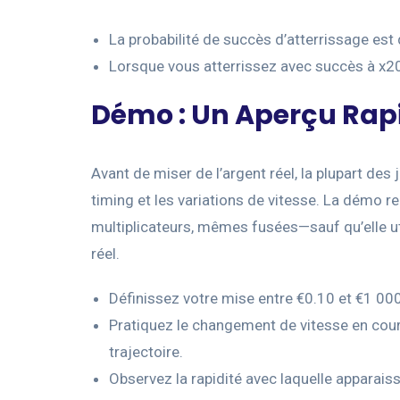
La probabilité de succès d’atterrissage est
Lorsque vous atterrissez avec succès à x20 o
Démo : Un Aperçu Rap
Avant de miser de l’argent réel, la plupart des
timing et les variations de vitesse. La dém
multiplicateurs, mêmes fusées—sauf qu’elle uti
réel.
Définissez votre mise entre €0.10 et €1 00
Pratiquez le changement de vitesse en cou
trajectoire.
Observez la rapidité avec laquelle apparaisse