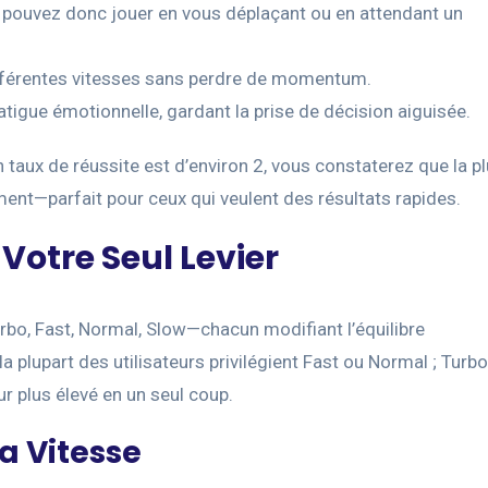
 pouvez donc jouer en vous déplaçant ou en attendant un
ifférentes vitesses sans perdre de momentum.
atigue émotionnelle, gardant la prise de décision aiguisée.
 taux de réussite est d’environ 2, vous constaterez que la pl
nt—parfait pour ceux qui veulent des résultats rapides.
 Votre Seul Levier
bo, Fast, Normal, Slow—chacun modifiant l’équilibre
plupart des utilisateurs privilégient Fast ou Normal ; Turbo
ur plus élevé en un seul coup.
a Vitesse