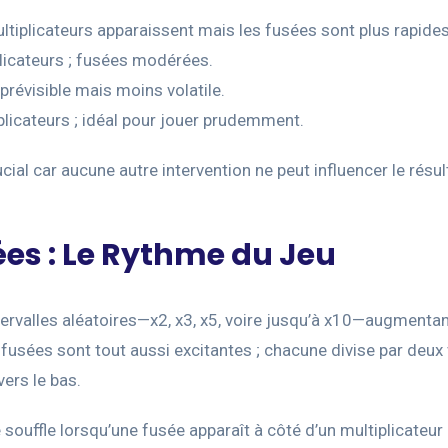
ltiplicateurs apparaissent mais les fusées sont plus rapides
licateurs ; fusées modérées.
 prévisible mais moins volatile.
iplicateurs ; idéal pour jouer prudemment.
cial car aucune autre intervention ne peut influencer le résul
ées : Le Rythme du Jeu
ntervalles aléatoires—x2, x3, x5, voire jusqu’à x10—augmenta
fusées sont tout aussi excitantes ; chacune divise par deux
vers le bas.
souffle lorsqu’une fusée apparaît à côté d’un multiplicateur