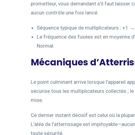
prometteur, vous demandant s’il faut laisser 
aucun contrôle une fois lancé.
Séquence typique de multiplicateurs : +1
La fréquence des fusées est en moyenne d’u
Normal.
Mécaniques d’Atterris
Le point culminant arrive lorsque l’appareil ap
sécurise tous les multiplicateurs collectés ; l
mise.
Ce dernier instant décisif est celui où la plup
L’aléa de l’atterrissage est impitoyable—aucun
toute sécurité.