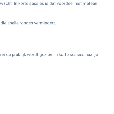
wacht. In korte sessies is dat voordeel niet meteen
die snelle rondes vermindert.
n de praktijk wordt gezien. In korte sessies haal je