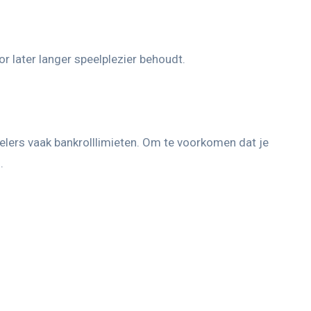
or later langer speelplezier behoudt.
elers vaak bankrolllimieten. Om te voorkomen dat je
.