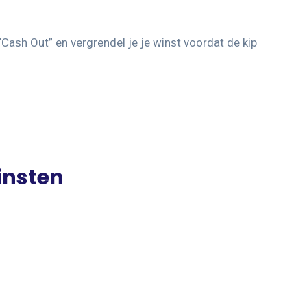
 “Cash Out” en vergrendel je je winst voordat de kip
insten