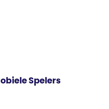
obiele Spelers