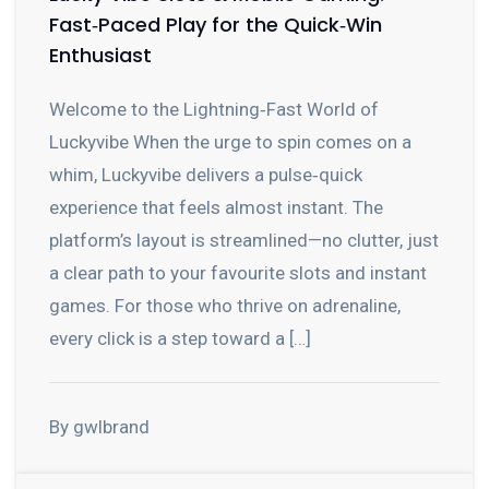
Fast‑Paced Play for the Quick‑Win
Enthusiast
Welcome to the Lightning‑Fast World of
Luckyvibe When the urge to spin comes on a
whim, Luckyvibe delivers a pulse‑quick
experience that feels almost instant. The
platform’s layout is streamlined—no clutter, just
a clear path to your favourite slots and instant
games. For those who thrive on adrenaline,
every click is a step toward a […]
By gwlbrand