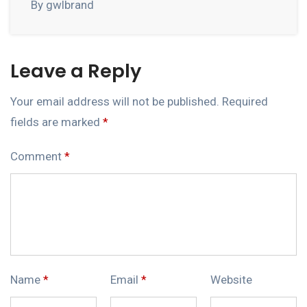
By gwlbrand
Leave a Reply
Your email address will not be published.
Required
fields are marked
*
Comment
*
Name
*
Email
*
Website