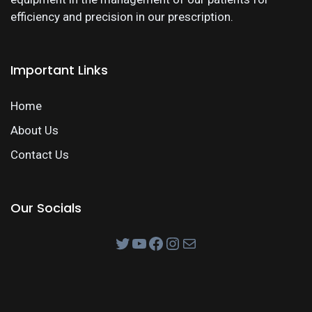
efficiency and precision in our prescription.
Important Links
Home
About Us
Contact Us
Our Socials