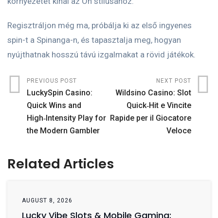
környezetet kínál az Ön stílusához.
Regisztráljon még ma, próbálja ki az első ingyenes
spin-t a Spinanga-n, és tapasztalja meg, hogyan
nyújthatnak hosszú távú izgalmakat a rövid játékok.
PREVIOUS POST
NEXT POST
LuckySpin Casino:
Wildsino Casino: Slot
Quick Wins and
Quick‑Hit e Vincite
High‑Intensity Play for
Rapide per il Giocatore
the Modern Gambler
Veloce
Related Articles
AUGUST 8, 2026
Lucky Vibe Slots & Mobile Gaming: