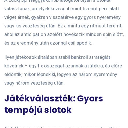
A LuckySpin leggyakoribb látogatói olyan slotokat
választanak, amelyek kevesebb mint tizenöt perc alatt
véget érnek, gyakran visszatérve egy gyors nyeremény
vagy kis veszteség után. Ez a minta egy ritmust teremt,
ahol az anticipation azelőtt növekszik minden spin előtt,
és az eredmény után azonnal csillapodik.
Ilyen játékosok általában stabil bankroll stratégiát
követnek – egy fix összeget szánnak a játékra, és előre
eldöntik, mikor lépnek ki, legyen az három nyeremény
vagy három veszteség után.
Játékválaszték: Gyors
tempójú slotok