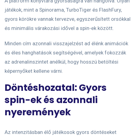
A platform könyvtára gyorsaságra van hangolva. Olyan
játékok, mint a Spinorama, TurboTiger és FlashFury,
gyors körökre vannak tervezve, egyszerűsített orsókkal
és minimális várakozási idővel a spin-ek között.
Minden cím azonnali visszajelzést ad élénk animációk
és éles hanghatások segítségével, amelyek fokozzák
az adrenalinszintet anélkül, hogy hosszú betöltési
képernyőket kellene várni.
Döntéshozatal: Gyors
spin-ek és azonnali
nyeremények
Az intenzitásban élő játékosok gyors döntéseket