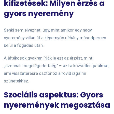
kifizetések: Milyen érzés a
gyors nyeremény
Senki sem élvezheti úgy, mint amikor egy nagy
nyeremény villan át a képernyőn néhány másodpercen
belül a fogadás után.
A játékosok gyakran írják le ezt az érzést, mint
„azonnali megelégedettség” – azt a közvetlen jutalmat,
ami visszatérésre ösztönöz a rövid izgalmi
szünetekhez.
Szociális aspektus: Gyors
nyeremények megosztása