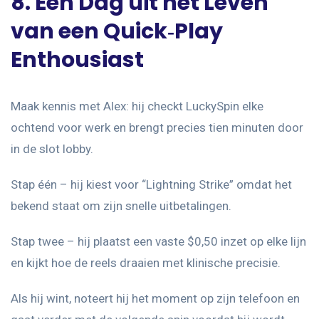
8. Een Dag uit het Leven
van een Quick‑Play
Enthousiast
Maak kennis met Alex: hij checkt LuckySpin elke
ochtend voor werk en brengt precies tien minuten door
in de slot lobby.
Stap één – hij kiest voor “Lightning Strike” omdat het
bekend staat om zijn snelle uitbetalingen.
Stap twee – hij plaatst een vaste $0,50 inzet op elke lijn
en kijkt hoe de reels draaien met klinische precisie.
Als hij wint, noteert hij het moment op zijn telefoon en