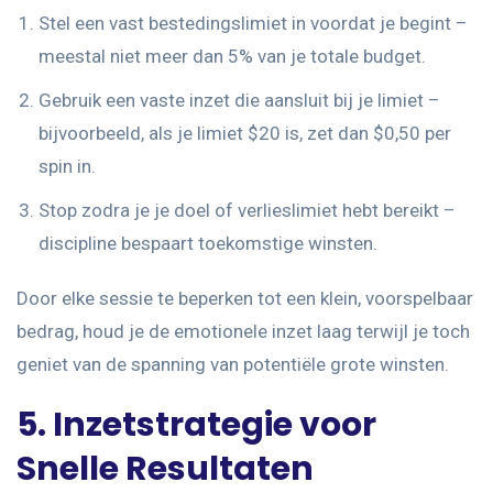
Stel een vast bestedingslimiet in voordat je begint –
meestal niet meer dan 5% van je totale budget.
Gebruik een vaste inzet die aansluit bij je limiet –
bijvoorbeeld, als je limiet $20 is, zet dan $0,50 per
spin in.
Stop zodra je je doel of verlieslimiet hebt bereikt –
discipline bespaart toekomstige winsten.
Door elke sessie te beperken tot een klein, voorspelbaar
bedrag, houd je de emotionele inzet laag terwijl je toch
geniet van de spanning van potentiële grote winsten.
5. Inzetstrategie voor
Snelle Resultaten