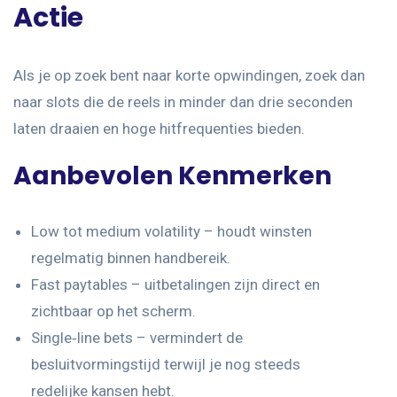
Actie
Als je op zoek bent naar korte opwindingen, zoek dan
naar slots die de reels in minder dan drie seconden
laten draaien en hoge hitfrequenties bieden.
Aanbevolen Kenmerken
Low tot medium volatility – houdt winsten
regelmatig binnen handbereik.
Fast paytables – uitbetalingen zijn direct en
zichtbaar op het scherm.
Single‑line bets – vermindert de
besluitvormingstijd terwijl je nog steeds
redelijke kansen hebt.