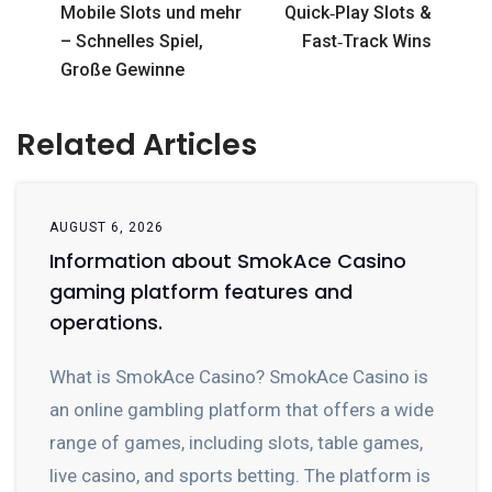
Mobile Slots und mehr
Quick‑Play Slots &
– Schnelles Spiel,
Fast‑Track Wins
Große Gewinne
Related Articles
AUGUST 6, 2026
Information about SmokAce Casino
gaming platform features and
operations.
What is SmokAce Casino? SmokAce Casino is
an online gambling platform that offers a wide
range of games, including slots, table games,
live casino, and sports betting. The platform is