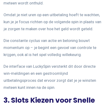
meteen wordt onthuld.
Omdat je niet uren op een uitbetaling hoeft te wachten,
kun je je focus richten op de volgende spin in plaats van
je zorgen te maken over hoe het geld wordt geteld.
Die constante cyclus van actie en beloning bouwt
momentum op – je begint een gevoel van controle te
krijgen, ook al is het spel volledig willekeurig.
De interface van LuckySpin versterkt dit door directe
win-meldingen en een gestroomlijnd
uitbetalingsproces dat ervoor zorgt dat je je winsten
meteen kunt innen na de spin.
3. Slots Kiezen voor Snelle