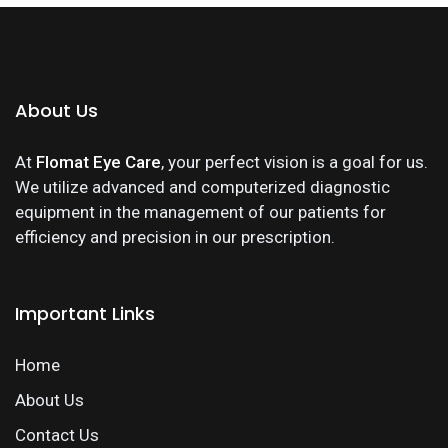
About Us
At
Flomat Eye Care
, your perfect vision is a goal for us.
We utilize advanced and computerized diagnostic
equipment in the management of our patients for
efficiency and precision in our prescription.
Important Links
Home
About Us
Contact Us