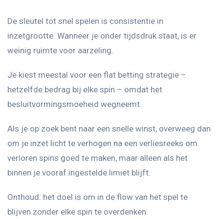
De sleutel tot snel spelen is consistentie in
inzetgrootte. Wanneer je onder tijdsdruk staat, is er
weinig ruimte voor aarzeling.
Je kiest meestal voor een flat betting strategie –
hetzelfde bedrag bij elke spin – omdat het
besluitvormingsmoeheid wegneemt.
Als je op zoek bent naar een snelle winst, overweeg dan
om je inzet licht te verhogen na een verliesreeks om
verloren spins goed te maken, maar alleen als het
binnen je vooraf ingestelde limiet blijft.
Onthoud: het doel is om in de flow van het spel te
blijven zonder elke spin te overdenken.