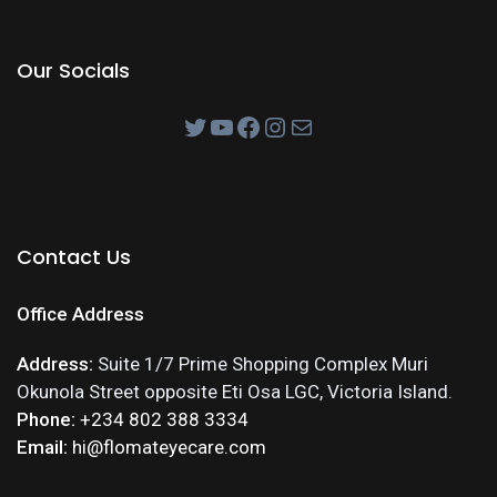
Our Socials
Contact Us
Office Address
Address:
Suite 1/7 Prime Shopping Complex Muri
Okunola Street opposite Eti Osa LGC, Victoria Island.
Phone:
+234 802 388 3334
Email:
hi@flomateyecare.com