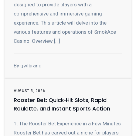
designed to provide players with a
comprehensive and immersive gaming
experience. This article will delve into the
various features and operations of SmokAce
Casino. Overview […]
By gwlbrand
AUGUST 5, 2026
Rooster Bet: Quick‑Hit Slots, Rapid
Roulette, and Instant Sports Action
1. The Rooster Bet Experience in a Few Minutes
Rooster Bet has carved out a niche for players