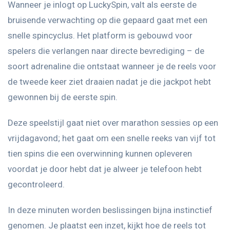
Wanneer je inlogt op LuckySpin, valt als eerste de
bruisende verwachting op die gepaard gaat met een
snelle spincyclus. Het platform is gebouwd voor
spelers die verlangen naar directe bevrediging – de
soort adrenaline die ontstaat wanneer je de reels voor
de tweede keer ziet draaien nadat je die jackpot hebt
gewonnen bij de eerste spin.
Deze speelstijl gaat niet over marathon sessies op een
vrijdagavond; het gaat om een snelle reeks van vijf tot
tien spins die een overwinning kunnen opleveren
voordat je door hebt dat je alweer je telefoon hebt
gecontroleerd.
In deze minuten worden beslissingen bijna instinctief
genomen. Je plaatst een inzet, kijkt hoe de reels tot