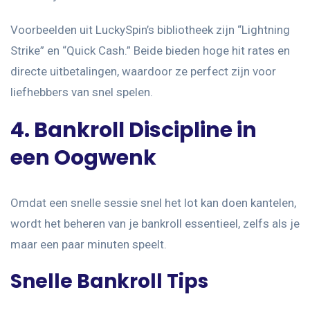
Voorbeelden uit LuckySpin’s bibliotheek zijn “Lightning
Strike” en “Quick Cash.” Beide bieden hoge hit rates en
directe uitbetalingen, waardoor ze perfect zijn voor
liefhebbers van snel spelen.
4. Bankroll Discipline in
een Oogwenk
Omdat een snelle sessie snel het lot kan doen kantelen,
wordt het beheren van je bankroll essentieel, zelfs als je
maar een paar minuten speelt.
Snelle Bankroll Tips