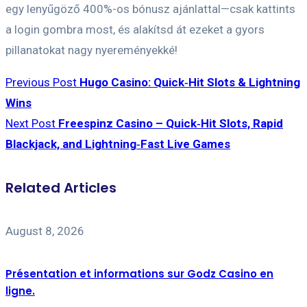
egy lenyűgöző 400%-os bónusz ajánlattal—csak kattints
a login gombra most, és alakítsd át ezeket a gyors
pillanatokat nagy nyereményekké!
Previous Post
Hugo Casino: Quick‑Hit Slots & Lightning
Wins
Next Post
Freespinz Casino – Quick‑Hit Slots, Rapid
Blackjack, and Lightning‑Fast Live Games
Related Articles
August 8, 2026
Présentation et informations sur Godz Casino en
ligne.