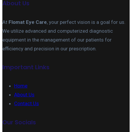
About Us
At
Flomat Eye Care
, your perfect vision is a goal for us.
We utilize advanced and computerized diagnostic
equipment in the management of our patients for
efficiency and precision in our prescription.
Important Links
Home
About Us
Contact Us
Our Socials