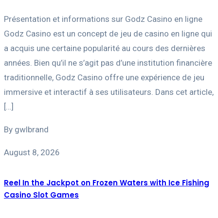
Présentation et informations sur Godz Casino en ligne
Godz Casino est un concept de jeu de casino en ligne qui
a acquis une certaine popularité au cours des dernières
années. Bien qu’il ne s’agit pas d’une institution financière
traditionnelle, Godz Casino offre une expérience de jeu
immersive et interactif à ses utilisateurs. Dans cet article,
[…]
By gwlbrand
August 8, 2026
Reel In the Jackpot on Frozen Waters with Ice Fishing
Casino Slot Games