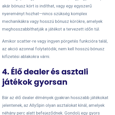
akár bónusz kört is indíthat, vagy egy egyszerű
nyereményt hozhat—nincs szükség komplex
mechanikákra vagy hosszú bónusz körökre, amelyek
meghosszabbíthatják a játékot a tervezett időn túl.
Amikor scatter-re vagy ingyen pörgetés funkcióra talál,
az akció azonnal folytatódik; nem kell hosszú bónusz
kifizetési ablakokra várni.
4. Élő dealer és asztali
játékok gyorsan
Bár az élő dealer élmények gyakran hosszabb játékokat
jelentenek, az AllySpin olyan asztalokat kínál, amelyek
néhány perc alatt befejeződnek. Gondolj egy gyors