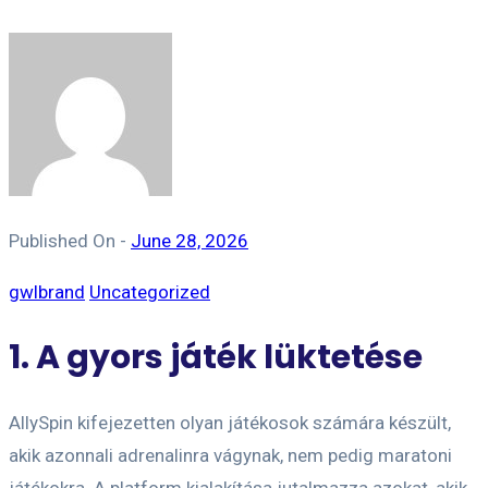
Published On -
June 28, 2026
gwlbrand
Uncategorized
1. A gyors játék lüktetése
AllySpin kifejezetten olyan játékosok számára készült,
akik azonnali adrenalinra vágynak, nem pedig maratoni
játékokra. A platform kialakítása jutalmazza azokat, akik