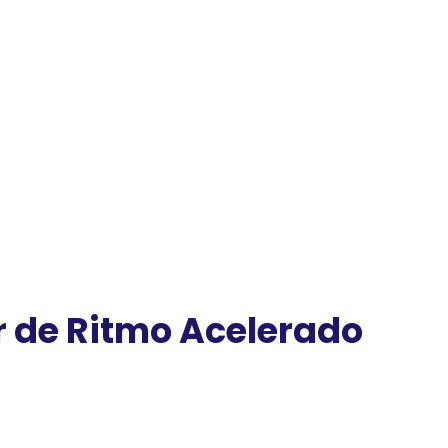
r de Ritmo Acelerado