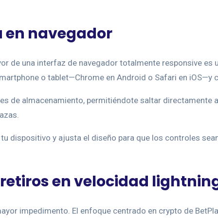
a en navegador
avor de una interfaz de navegador totalmente responsive es 
r smartphone o tablet—Chrome en Android o Safari en iOS—y
es de almacenamiento, permitiéndote saltar directamente 
lazas.
u dispositivo y ajusta el diseño para que los controles sean
etiros en velocidad lightnin
 mayor impedimento. El enfoque centrado en crypto de BetPl