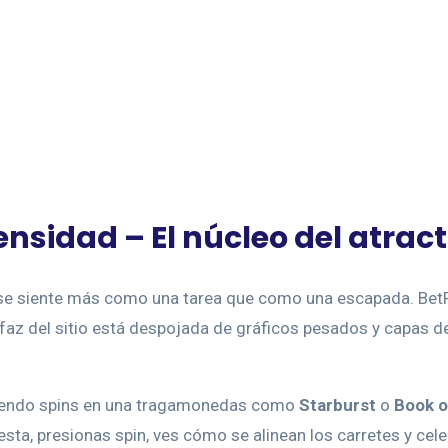
ensidad – El núcleo del atrac
se siente más como una tarea que como una escapada. BetPl
erfaz del sitio está despojada de gráficos pesados y capas 
aciendo spins en una tragamonedas como
Starburst
o
Book o
esta, presionas spin, ves cómo se alinean los carretes y cel