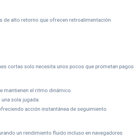
s de alto retorno que ofrecen retroalimentación
nes cortas solo necesita unos pocos que prometan pagos
e mantienen el ritmo dinámico.
 una sola jugada.
ofreciendo acción instantánea de seguimiento.
urando un rendimiento fluido incluso en navegadores