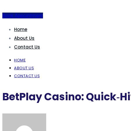
Book Appointment
Home
About Us
Contact Us
HOME
ABOUT US
CONTACT US
BetPlay Casino: Quick‑H