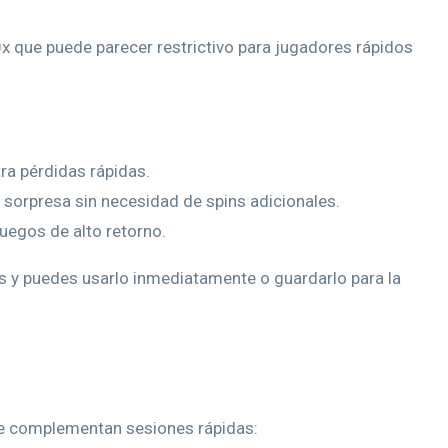
 que puede parecer restrictivo para jugadores rápidos
ra pérdidas rápidas.
orpresa sin necesidad de spins adicionales.
egos de alto retorno.
os y puedes usarlo inmediatamente o guardarlo para la
que complementan sesiones rápidas: