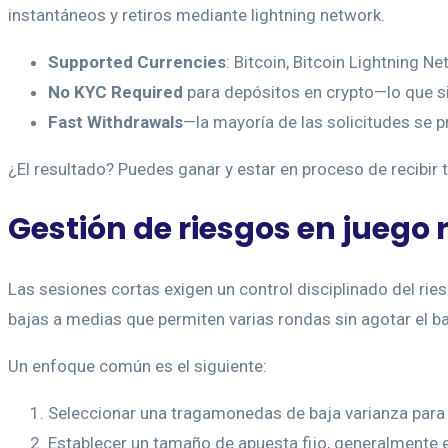
instantáneos y retiros mediante lightning network.
Supported Currencies
: Bitcoin, Bitcoin Lightning N
No KYC Required
para depósitos en crypto—lo que sig
Fast Withdrawals
—la mayoría de las solicitudes se 
¿El resultado? Puedes ganar y estar en proceso de recibir 
Gestión de riesgos en juego 
Las sesiones cortas exigen un control disciplinado del r
bajas a medias que permiten varias rondas sin agotar el ba
Un enfoque común es el siguiente:
Seleccionar una tragamonedas de baja varianza para 
Establecer un tamaño de apuesta fijo, generalmente e