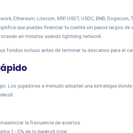
etwork, Ethereum, Litecoin, XRP, USDT, USDC, BNB, Dogecoin, T
nifica que puedes financiar tu cuenta sin pasos largos de v
procesan en minutos usando lightning network.
tus fondos incluso antes de terminar tu descanso para el ca
rápido
iesgo. Los jugadores a menudo adoptan una estrategia donde
nkroll.
maximizar la frecuencia de aciertos.
ntre 1–5% de tu bankroll total.