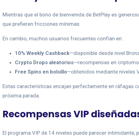
Mientras que el bono de bienvenida de BetPlay es generos
que prefieren fricciones mínimas.
En cambio, muchos usuarios frecuentes confían en:
10% Weekly Cashback
—disponible desde nivel Bron
Crypto Drops aleatorios
—recompensas en criptomone
Free Spins en bolsillo
—obtenidos mediante niveles V
Estas características encajan perfectamente en ráfagas co
próxima parada.
Recompensas VIP diseñadas
El programa VIP de 14 niveles puede parecer intimidante,