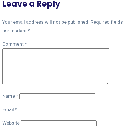
Leave a Reply
Your email address will not be published.
Required fields
are marked
*
Comment
*
Name
*
Email
*
Website