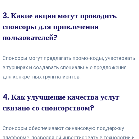
3. Какие акции могут проводить
спонсоры для привлечения
пользователей?
Спонсоры могут предлагать промо-коды, участвовать
в турнирах и создавать специальные предложения
для конкретных групп клиентов.
4. Как улучшение качества услуг
связано со спонсорством?
Спонсоры обеспечивают финансовую поддержку
платформе, позволяя ей инвестировать в технологии и