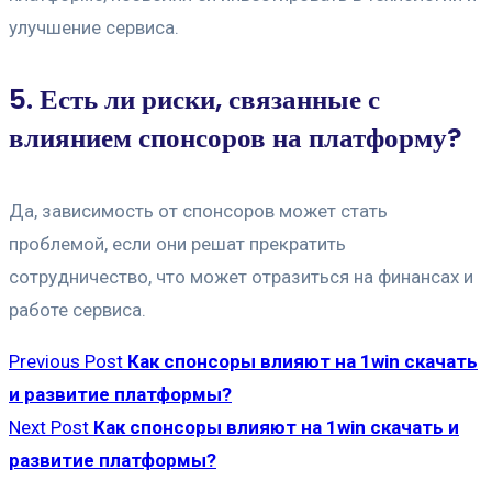
улучшение сервиса.
5. Есть ли риски, связанные с
влиянием спонсоров на платформу?
Да, зависимость от спонсоров может стать
проблемой, если они решат прекратить
сотрудничество, что может отразиться на финансах и
работе сервиса.
Previous Post
Как спонсоры влияют на 1win скачать
и развитие платформы?
Next Post
Как спонсоры влияют на 1win скачать и
развитие платформы?