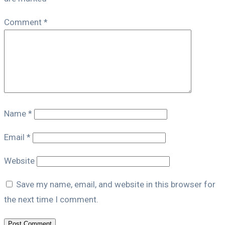
Comment
*
Name
*
Email
*
Website
Save my name, email, and website in this browser for
the next time I comment.