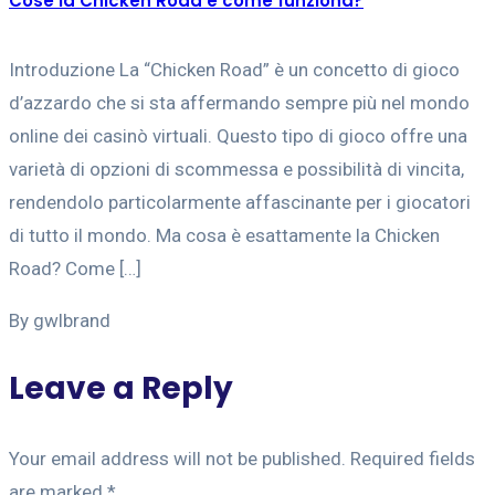
Cosè la Chicken Road e come funziona?
Introduzione La “Chicken Road” è un concetto di gioco
d’azzardo che si sta affermando sempre più nel mondo
online dei casinò virtuali. Questo tipo di gioco offre una
varietà di opzioni di scommessa e possibilità di vincita,
rendendolo particolarmente affascinante per i giocatori
di tutto il mondo. Ma cosa è esattamente la Chicken
Road? Come […]
By gwlbrand
Leave a Reply
Your email address will not be published.
Required fields
are marked
*