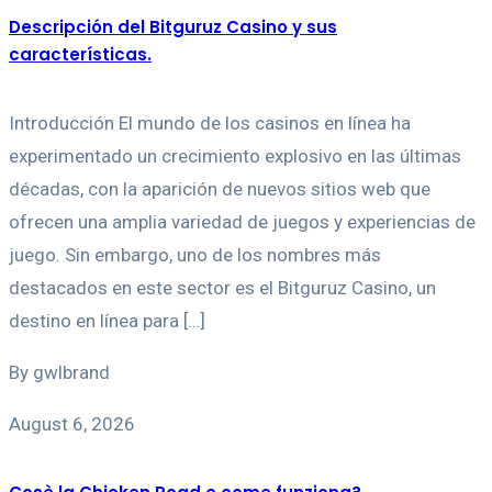
Descripción del Bitguruz Casino y sus
características.
Introducción El mundo de los casinos en línea ha
experimentado un crecimiento explosivo en las últimas
décadas, con la aparición de nuevos sitios web que
ofrecen una amplia variedad de juegos y experiencias de
juego. Sin embargo, uno de los nombres más
destacados en este sector es el Bitguruz Casino, un
destino en línea para […]
By gwlbrand
August 6, 2026