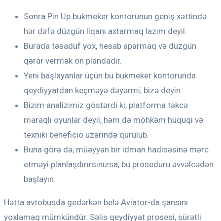
Sonra Pin Up bukmeker kontorunun geniş xəttində
hər dəfə düzgün liqanı axtarmaq lazım deyil.
Burada təsadüf yox, hesab aparmaq və düzgün
qərar vermək ön plandadır.
Yeni başlayanlar üçün bu bukmeker kontorunda
qeydiyyatdan keçməyə dəyərmi, bizə deyin.
Bizim analizimiz göstərdi ki, platforma təkcə
maraqlı oyunlar deyil, həm də möhkəm hüquqi və
texniki beneficio üzərində qurulub.
Buna görə də, müəyyən bir idman hadisəsinə mərc
etməyi planlaşdırırsınızsa, bu proseduru əvvəlcədən
başlayın.
Hətta avtobusda gedərkən belə Aviator-da şansını
yoxlamaq mümkündür. Səlis qeydiyyat prosesi, sürətli