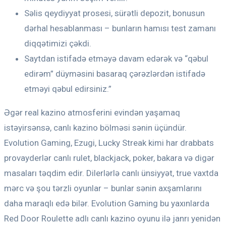
Səlis qeydiyyat prosesi, sürətli depozit, bonusun
dərhal hesablanması – bunların hamısı test zamanı
diqqətimizi çəkdi.
Saytdan istifadə etməyə davam edərək və “qəbul
edirəm” düyməsini basaraq çərəzlərdən istifadə
etməyi qəbul edirsiniz.”
Əgər real kazino atmosferini evindən yaşamaq
istəyirsənsə, canlı kazino bölməsi sənin üçündür.
Evolution Gaming, Ezugi, Lucky Streak kimi har drabbats
provayderlər canlı rulet, blackjack, poker, bakara və digər
masaları təqdim edir. Dilerlərlə canlı ünsiyyət, true vaxtda
mərc və şou tərzli oyunlar – bunlar sənin axşamlarını
daha maraqlı edə bilər. Evolution Gaming bu yaxınlarda
Red Door Roulette adlı canlı kazino oyunu ilə janrı yenidən