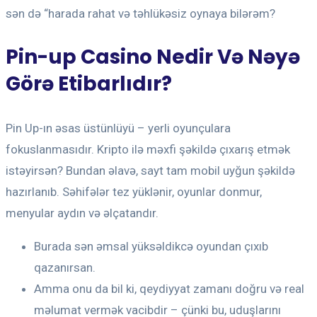
sən də “harada rahat və təhlükəsiz oynaya bilərəm?
Pin-up Casino Nedir Və Nəyə
Görə Etibarlıdır?
Pin Up-ın əsas üstünlüyü – yerli oyunçulara
fokuslanmasıdır. Kripto ilə məxfi şəkildə çıxarış etmək
istəyirsən? Bundan əlavə, sayt tam mobil uyğun şəkildə
hazırlanıb. Səhifələr tez yüklənir, oyunlar donmur,
menyular aydın və əlçatandır.
Burada sən əmsal yüksəldikcə oyundan çıxıb
qazanırsan.
Amma onu da bil ki, qeydiyyat zamanı doğru və real
məlumat vermək vacibdir – çünki bu, uduşlarını