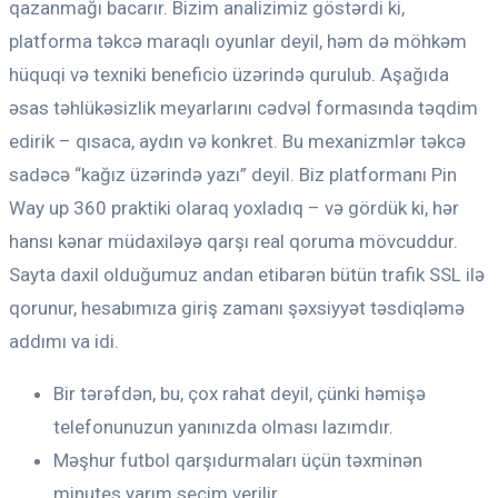
qazanmağı bacarır. Bizim analizimiz göstərdi ki,
platforma təkcə maraqlı oyunlar deyil, həm də möhkəm
hüquqi və texniki beneficio üzərində qurulub. Aşağıda
əsas təhlükəsizlik meyarlarını cədvəl formasında təqdim
edirik – qısaca, aydın və konkret. Bu mexanizmlər təkcə
sadəcə “kağız üzərində yazı” deyil. Biz platformanı Pin
Way up 360 praktiki olaraq yoxladıq – və gördük ki, hər
hansı kənar müdaxiləyə qarşı real qoruma mövcuddur.
Sayta daxil olduğumuz andan etibarən bütün trafik SSL ilə
qorunur, hesabımıza giriş zamanı şəxsiyyət təsdiqləmə
addımı va idi.
Bir tərəfdən, bu, çox rahat deyil, çünki həmişə
telefonunuzun yanınızda olması lazımdır.
Məşhur futbol qarşıdurmaları üçün təxminən
minutes yarım seçim verilir.