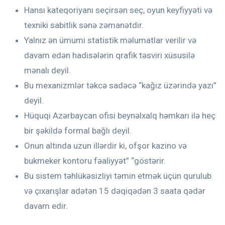
Hansı kateqoriyanı seçirsən seç, oyun keyfiyyəti və
texniki sabitlik sənə zəmanətdir.
Yalnız ən ümumi statistik məlumatlar verilir və
davam edən hadisələrin qrafik təsviri xüsusilə
mənalı deyil.
Bu mexanizmlər təkcə sadəcə “kağız üzərində yazı”
deyil.
Hüquqi Azərbaycan ofisi beynəlxalq həmkarı ilə heç
bir şəkildə formal bağlı deyil.
Onun altında uzun illərdir ki, ofşor kazino və
bukmeker kontoru fəaliyyət” “göstərir.
Bu sistem təhlükəsizliyi təmin etmək üçün qurulub
və çıxarışlar adətən 15 dəqiqədən 3 saata qədər
davam edir.