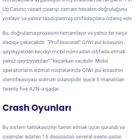
Up Casino vəsait çıxarışı zamanı hesabın doğruluğunu
yoxlayır və yalnız təsdiqlənmiş istifadəçilərə ödəniş edir.
Bu, doğrulama prosesini tamamlayır və yalnız bir neçə
dəqiqə çəkəcəkdir. “Professional” QIWI pul kisəsinin
qeydiyyatdan keçdiyi mobil nömrədən istifadə etmək
yalnız qeydiyyatdan” “keçərkən vacibdir. Mobil
operatorların xidmət nöqtələrində QIWI pul kisəsinin
identifikasiyası xidməti ödənişlidir quick 5 manatdan
twenty five AZN-ə qədər.
Crash Oyunları
Bu sistem təhlükəsizliyi təmin etmək üçün qurulub və
çıxarışlar adətən 15 dəqiqədən several saata qədər