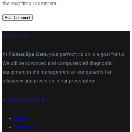
the next time I comment.
About Us
At
Flomat Eye Care
, your perfect vision is a goal for us.
We utilize advanced and computerized diagnostic
equipment in the management of our patients for
efficiency and precision in our prescription.
Important Links
Home
About Us