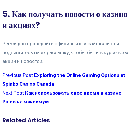
5. Как получать новости о казино
и акциях?
Регулярно проверяйте официальный сайт казино и
подпишитесь на их рассылку, чтобы быть в курсе всех
акций и новостей.
Previous Post
Exploring the Online Gaming Options at
Spinko Casino Canada
Next Post
Как использовать свое время в казино
Pinco на максимум
Related Articles