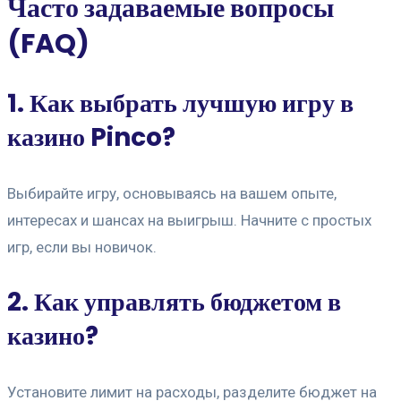
Часто задаваемые вопросы
(FAQ)
1. Как выбрать лучшую игру в
казино Pinco?
Выбирайте игру, основываясь на вашем опыте,
интересах и шансах на выигрыш. Начните с простых
игр, если вы новичок.
2. Как управлять бюджетом в
казино?
Установите лимит на расходы, разделите бюджет на