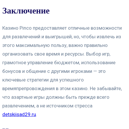
Заключение
Казино Pinco предоставляет отличные возможности
для развлечений и выигрышей, но, чтобы извлечь из
этого максимальную пользу, важно правильно
организовать свое время и ресурсы. Выбор игр,
грамотное управление бюджетом, использование
бонусов и общение с другими игроками — это
ключевые стратегии для успешного
времяпрепровождения в этом казино. Не забывайте,
что азартные игры должны быть прежде всего
развлечением, а не источником стресса
detskiisad29.ru
.