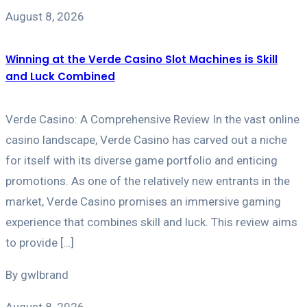
August 8, 2026
Winning at the Verde Casino Slot Machines is Skill
and Luck Combined
Verde Casino: A Comprehensive Review In the vast online
casino landscape, Verde Casino has carved out a niche
for itself with its diverse game portfolio and enticing
promotions. As one of the relatively new entrants in the
market, Verde Casino promises an immersive gaming
experience that combines skill and luck. This review aims
to provide […]
By gwlbrand
August 8, 2026