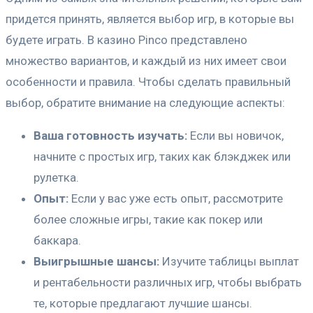
придется принять, является выбор игр, в которые вы
будете играть. В казино Pinco представлено
множество вариантов, и каждый из них имеет свои
особенности и правила. Чтобы сделать правильный
выбор, обратите внимание на следующие аспекты:
Ваша готовность изучать:
Если вы новичок,
начните с простых игр, таких как блэкджек или
рулетка.
Опыт:
Если у вас уже есть опыт, рассмотрите
более сложные игры, такие как покер или
баккара.
Выигрышные шансы:
Изучите таблицы выплат
и рентабельности различных игр, чтобы выбрать
те, которые предлагают лучшие шансы.