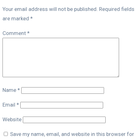
Your email address will not be published.
Required fields
are marked
*
Comment
*
Name
*
Email
*
Website
Save my name, email, and website in this browser for