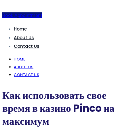
Book Appointment
Home
About Us
Contact Us
HOME
ABOUT US
CONTACT US
Как использовать свое
время в казино Pinco на
максимум