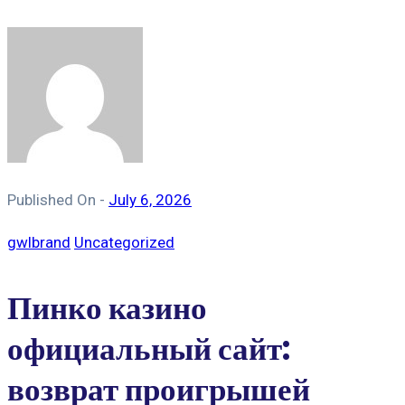
Published On -
July 6, 2026
gwlbrand
Uncategorized
Пинко казино
официальный сайт:
возврат проигрышей