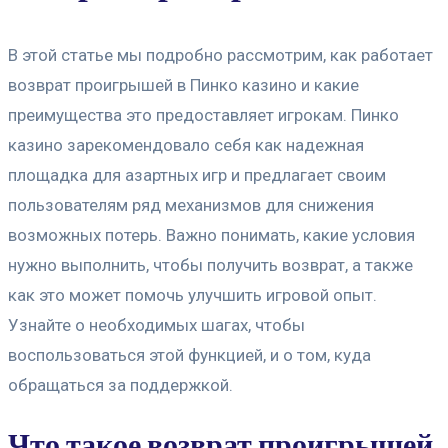
В этой статье мы подробно рассмотрим, как работает
возврат проигрышей в Пинко казино и какие
преимущества это предоставляет игрокам. Пинко
казино зарекомендовало себя как надежная
площадка для азартных игр и предлагает своим
пользователям ряд механизмов для снижения
возможных потерь. Важно понимать, какие условия
нужно выполнить, чтобы получить возврат, а также
как это может помочь улучшить игровой опыт.
Узнайте о необходимых шагах, чтобы
воспользоваться этой функцией, и о том, куда
обращаться за поддержкой.
Что такое возврат проигрышей