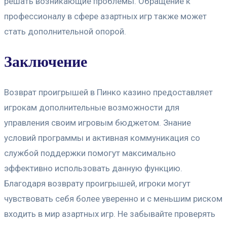
решать возникающие проблемы. Обращение к
профессионалу в сфере азартных игр также может
стать дополнительной опорой.
Заключение
Возврат проигрышей в Пинко казино предоставляет
игрокам дополнительные возможности для
управления своим игровым бюджетом. Знание
условий программы и активная коммуникация со
службой поддержки помогут максимально
эффективно использовать данную функцию.
Благодаря возврату проигрышей, игроки могут
чувствовать себя более уверенно и с меньшим риском
входить в мир азартных игр. Не забывайте проверять