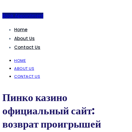
Book Appointment
Home
About Us
Contact Us
HOME
ABOUT US
CONTACT US
Пинко казино
официальный сайт:
возврат проигрышей