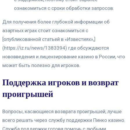
ознакомиться с сроки обработки запросов.
Для получения более глубокой информации об
азартных играх стоит ознакомиться с
[опубликованной статьей в «Известиях»,]
(https://iz.ru/news/1383394) где обсуждаются
нововведения и лицензирование казино в России, что
может быть полезно для игроков.
Поддержка игроков и возврат
проигрышей
Вопросы, касающиеся возврата проигрышей, лучше
всего решать через службу поддержки Пинко казино.
Служба поддержки готова помочь с любыми