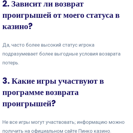
2. Зависит ли возврат
проигрышей от моего статуса в
казино?
Да, часто более высокий статус игрока
подразумевает более выгодные условия возврата
потерь.
3. Какие игры участвуют в
программе возврата
проигрышей?
Не все игры могут участвовать; информацию можно
получить на официальном сайте Пинко казино.