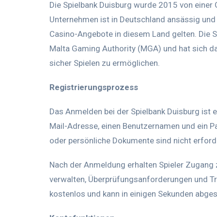
Die Spielbank Duisburg wurde 2015 von einer 
Unternehmen ist in Deutschland ansässig und u
Casino-Angebote in diesem Land gelten. Die S
Malta Gaming Authority (MGA) und hat sich da
sicher Spielen zu ermöglichen.
Registrierungsprozess
Das Anmelden bei der Spielbank Duisburg ist ei
Mail-Adresse, einen Benutzernamen und ein Pa
oder persönliche Dokumente sind nicht erforde
Nach der Anmeldung erhalten Spieler Zugang z
verwalten, Überprüfungsanforderungen und Tra
kostenlos und kann in einigen Sekunden abge