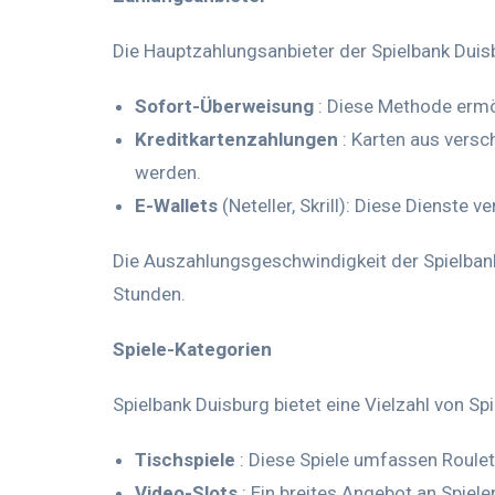
Die Hauptzahlungsanbieter der Spielbank Duis
Sofort-Überweisung
: Diese Methode ermö
Kreditkartenzahlungen
: Karten aus vers
werden.
E-Wallets
(Neteller, Skrill): Diese Dienste
Die Auszahlungsgeschwindigkeit der Spielbank D
Stunden.
Spiele-Kategorien
Spielbank Duisburg bietet eine Vielzahl von Spi
Tischspiele
: Diese Spiele umfassen Roulet
Video-Slots
: Ein breites Angebot an Spiele