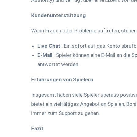
Authority) und verfügt über eine Lizenz von d
Kundenunterstützung
Wenn Fragen oder Probleme auftreten, stehen
Live Chat
: Ein sofort auf das Konto abruf
E-Mail
: Spieler können eine E-Mail an die
antwortet werden.
Erfahrungen von Spielern
Insgesamt haben viele Spieler überaus positiv
bietet ein vielfältiges Angebot an Spielen, B
immer zum Support zu gehen.
Fazit