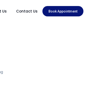
t Us
Contact Us
Book Appointment
ng