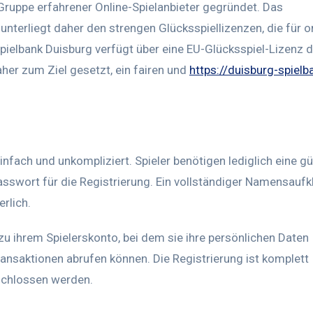
Gruppe erfahrener Online-Spielanbieter gegründet. Das
nterliegt daher den strengen Glücksspiellizenzen, die für o
pielbank Duisburg verfügt über eine EU-Glücksspiel-Lizenz d
her zum Ziel gesetzt, ein fairen und
https://duisburg-spielb
nfach und unkompliziert. Spieler benötigen lediglich eine gü
sswort für die Registrierung. Ein vollständiger Namensaufk
rlich.
u ihrem Spielerskonto, bei dem sie ihre persönlichen Daten
nsaktionen abrufen können. Die Registrierung ist komplett
schlossen werden.