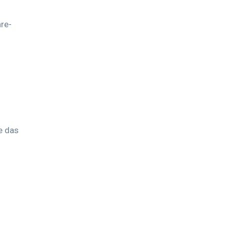
re-
e das