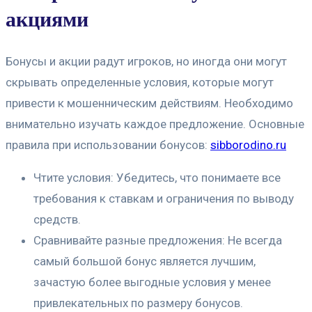
акциями
Бонусы и акции радут игроков, но иногда они могут
скрывать определенные условия, которые могут
привести к мошенническим действиям. Необходимо
внимательно изучать каждое предложение. Основные
правила при использовании бонусов:
sibborodino.ru
Чтите условия: Убедитесь, что понимаете все
требования к ставкам и ограничения по выводу
средств.
Сравнивайте разные предложения: Не всегда
самый большой бонус является лучшим,
зачастую более выгодные условия у менее
привлекательных по размеру бонусов.