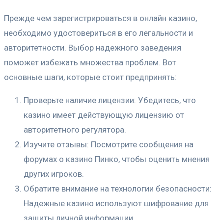
Прежде чем зарегистрироваться в онлайн казино,
необходимо удостовериться в его легальности и
авторитетности. Выбор надежного заведения
поможет избежать множества проблем. Вот
основные шаги, которые стоит предпринять:
Проверьте наличие лицензии: Убедитесь, что
казино имеет действующую лицензию от
авторитетного регулятора.
Изучите отзывы: Посмотрите сообщения на
форумах о казино Пинко, чтобы оценить мнения
других игроков.
Обратите внимание на технологии безопасности:
Надежные казино используют шифрование для
защиты личной информации.