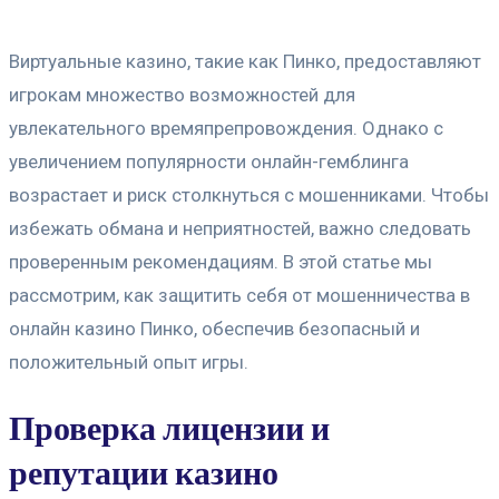
Виртуальные казино, такие как Пинко, предоставляют
игрокам множество возможностей для
увлекательного времяпрепровождения. Однако с
увеличением популярности онлайн-гемблинга
возрастает и риск столкнуться с мошенниками. Чтобы
избежать обмана и неприятностей, важно следовать
проверенным рекомендациям. В этой статье мы
рассмотрим, как защитить себя от мошенничества в
онлайн казино Пинко, обеспечив безопасный и
положительный опыт игры.
Проверка лицензии и
репутации казино