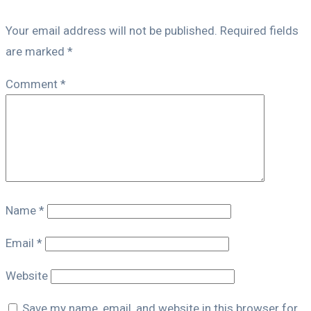
Your email address will not be published.
Required fields
are marked
*
Comment
*
Name
*
Email
*
Website
Save my name, email, and website in this browser for