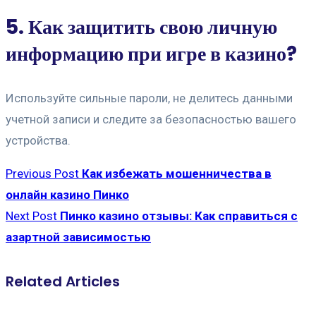
5. Как защитить свою личную
информацию при игре в казино?
Используйте сильные пароли, не делитесь данными
учетной записи и следите за безопасностью вашего
устройства.
Previous Post
Как избежать мошенничества в
онлайн казино Пинко
Next Post
Пинко казино отзывы: Как справиться с
азартной зависимостью
Related Articles