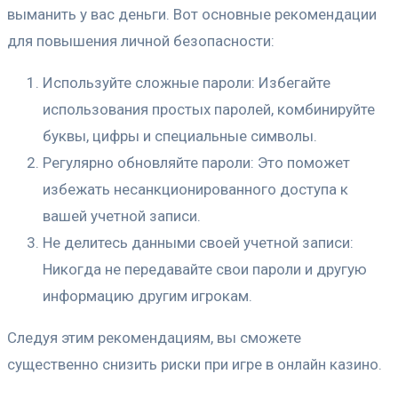
выманить у вас деньги. Вот основные рекомендации
для повышения личной безопасности:
Используйте сложные пароли: Избегайте
использования простых паролей, комбинируйте
буквы, цифры и специальные символы.
Регулярно обновляйте пароли: Это поможет
избежать несанкционированного доступа к
вашей учетной записи.
Не делитесь данными своей учетной записи:
Никогда не передавайте свои пароли и другую
информацию другим игрокам.
Следуя этим рекомендациям, вы сможете
существенно снизить риски при игре в онлайн казино.