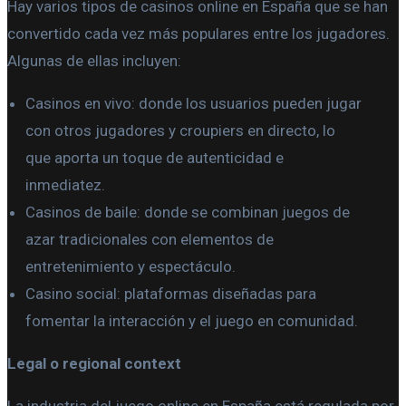
Hay varios tipos de casinos online en España que se han
convertido cada vez más populares entre los jugadores.
Algunas de ellas incluyen:
Casinos en vivo: donde los usuarios pueden jugar
con otros jugadores y croupiers en directo, lo
que aporta un toque de autenticidad e
inmediatez.
Casinos de baile: donde se combinan juegos de
azar tradicionales con elementos de
entretenimiento y espectáculo.
Casino social: plataformas diseñadas para
fomentar la interacción y el juego en comunidad.
Legal o regional context