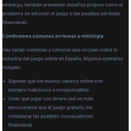
embargo, también presentan desafíos propios como el
problema de adicción al juego o las posibles pérdidas
financieras.
Condiciones comunes erróneas o mitología
Hay varias creencias y rumores que circulan sobre la
industria del juego online en España. Algunos ejemplos
incluyen:
Suponer que los nuevos casinos online son
siempre maliciosos e irresponsables.
Creer que jugar con dinero real es más
emocionante que el juego gratuito, sin
considerar las posibles consecuencias
financieras.