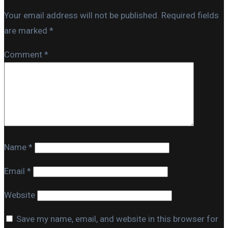
Your email address will not be published.
Required fields
are marked
*
Comment
*
Name
*
Email
*
Website
Save my name, email, and website in this browser for