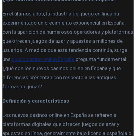
En el últimos años, la industria del juego en línea ha
experimentado un crecimiento exponencial en España,
con la aparición de numerosos operadores y plataformas
que ofrecen juegos de azar y apuestas a millones de
usuarios. A medida que esta tendencia continúa, surge
una
nuevo casino online España
pregunta fundamental:
¿qué son los nuevos casinos online en España y qué
diferencias presentan con respecto a las antiguas
formas de jugar?
Definición y características
Los nuevos casinos online en España se refieren a
plataformas digitales que ofrecen juegos de azar y
apuestas en línea, generalmente bajo licencia española o