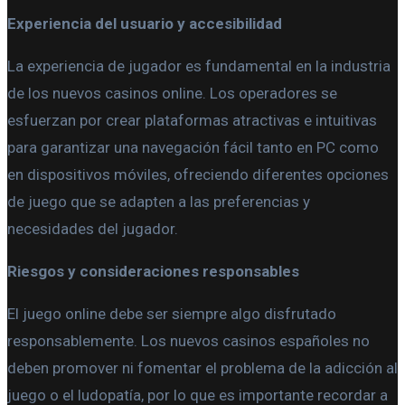
Experiencia del usuario y accesibilidad
La experiencia de jugador es fundamental en la industria
de los nuevos casinos online. Los operadores se
esfuerzan por crear plataformas atractivas e intuitivas
para garantizar una navegación fácil tanto en PC como
en dispositivos móviles, ofreciendo diferentes opciones
de juego que se adapten a las preferencias y
necesidades del jugador.
Riesgos y consideraciones responsables
El juego online debe ser siempre algo disfrutado
responsablemente. Los nuevos casinos españoles no
deben promover ni fomentar el problema de la adicción al
juego o el ludopatía, por lo que es importante recordar a