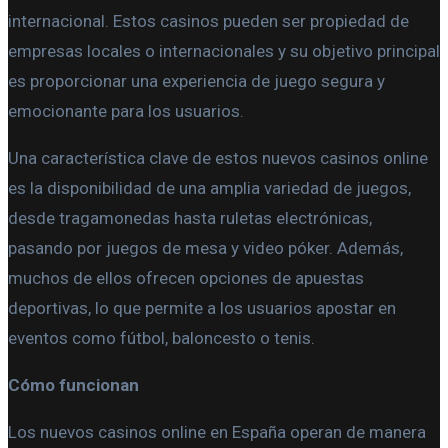
internacional. Estos casinos pueden ser propiedad de
empresas locales o internacionales y su objetivo principal
es proporcionar una experiencia de juego segura y
emocionante para los usuarios.
Una característica clave de estos nuevos casinos online
es la disponibilidad de una amplia variedad de juegos,
desde tragamonedas hasta ruletas electrónicas,
pasando por juegos de mesa y video póker. Además,
muchos de ellos ofrecen opciones de apuestas
deportivas, lo que permite a los usuarios apostar en
eventos como fútbol, baloncesto o tenis.
Cómo funcionan
Los nuevos casinos online en España operan de manera