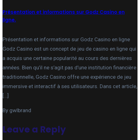
Présentation et informations sur Godz Casino en
ligne.
Présentation et informations sur Godz Casino en ligne
Godz Casino est un concept de jeu de casino en ligne qui
a acquis une certaine popularité au cours des dernières
années. Bien qu’il ne s’agit pas d’une institution financière
traditionnelle, Godz Casino offre une expérience de jeu
immersive et interactif à ses utilisateurs. Dans cet article,
[…]
By gwlbrand
Leave a Reply