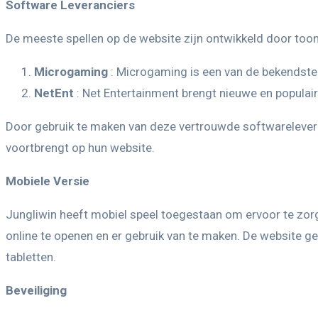
Software Leveranciers
De meeste spellen op de website zijn ontwikkeld door to
Microgaming
: Microgaming is een van de bekendste 
NetEnt
: Net Entertainment brengt nieuwe en populai
Door gebruik te maken van deze vertrouwde softwarelevera
voortbrengt op hun website.
Mobiele Versie
Jungliwin heeft mobiel speel toegestaan om ervoor te zorg
online te openen en er gebruik van te maken. De website 
tabletten.
Beveiliging