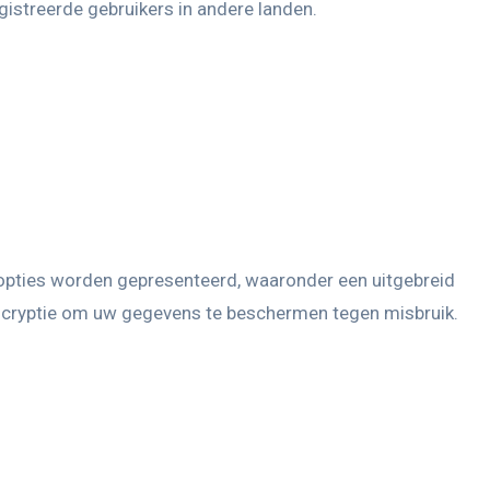
gistreerde gebruikers in andere landen.
 opties worden gepresenteerd, waaronder een uitgebreid
-encryptie om uw gegevens te beschermen tegen misbruik.