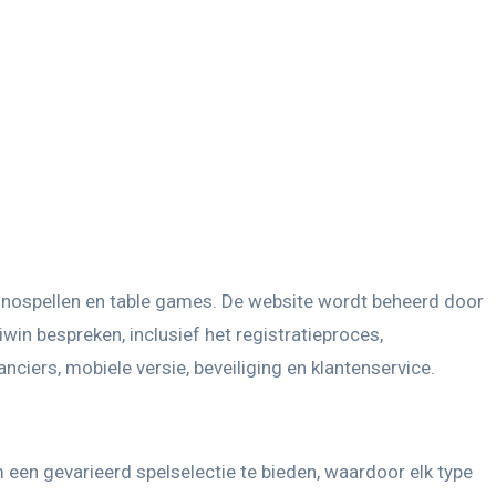
asinospellen en table games. De website wordt beheerd door
iwin bespreken, inclusief het registratieproces,
ciers, mobiele versie, beveiliging en klantenservice.
een gevarieerd spelselectie te bieden, waardoor elk type