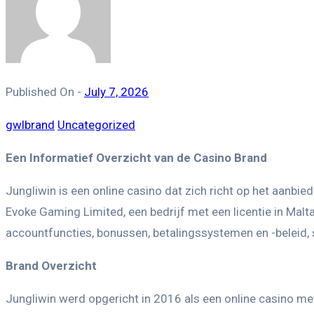
Published On -
July 7, 2026
gwlbrand
Uncategorized
Een Informatief Overzicht van de Casino Brand
Jungliwin is een online casino dat zich richt op het aanbi
Evoke Gaming Limited, een bedrijf met een licentie in Malta.
accountfuncties, bonussen, betalingssystemen en -beleid,
Brand Overzicht
Jungliwin werd opgericht in 2016 als een online casino me