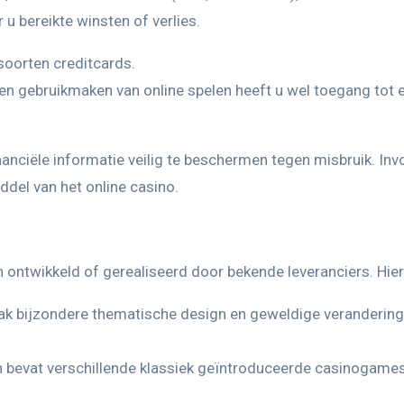
u bereikte winsten of verlies.
 soorten creditcards.
en gebruikmaken van online spelen heeft u wel toegang tot 
nanciële informatie veilig te beschermen tegen misbruik. 
ddel van het online casino.
ijn ontwikkeld of gerealiseerd door bekende leveranciers. H
ak bijzondere thematische design en geweldige verandering,
in bevat verschillende klassiek geïntroduceerde casinogames