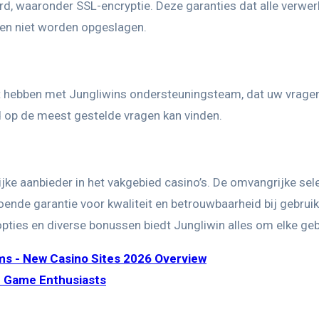
rd, waaronder SSL-encryptie. Deze garanties dat alle verwe
 en niet worden opgeslagen.
ct hebben met Jungliwins ondersteuningsteam, dat uw vragen 
d op de meest gestelde vragen kan vinden.
lijke aanbieder in het vakgebied casino’s. De omvangrijke s
ende garantie voor kwaliteit en betrouwbaarheid bij gebruik
ties en diverse bonussen biedt Jungliwin alles om elke gebr
ms - New Casino Sites 2026 Overview
rd Game Enthusiasts