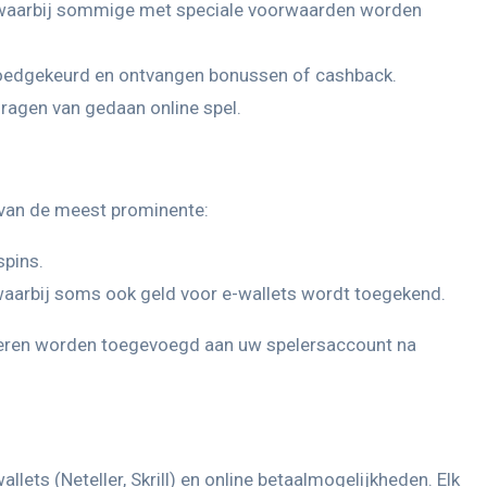
, waarbij sommige met speciale voorwaarden worden
n goedgekeurd en ontvangen bonussen of cashback.
ragen van gedaan online spel.
t van de meest prominente:
spins.
waarbij soms ook geld voor e-wallets wordt toegekend.
anderen worden toegevoegd aan uw spelersaccount na
ets (Neteller, Skrill) en online betaalmogelijkheden. Elk