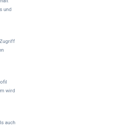
hält
os und
Zugriff
en
ofil
em wird
ls auch