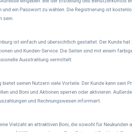
dresse eingeben. Bei der Erstellung des Benutzerkontos er
 und ein Passwort zu wählen. Die Registrierung ist kostenl
 sein.
urg ist einfach und übersichtlich gestaltet. Der Kunde hat 
ktionen und Kunden-Service. Die Seiten sind mit einem farbig
ionelle Ausstrahlung vermittelt.
ietet seinen Nutzern viele Vorteile. Der Kunde kann sein Pr
ellen und Boni und Aktionen sperren oder aktivieren. Außerd
 Auszahlungen und Rechnungswesen informiert.
ne Vielzahl an attraktiven Boni, die sowohl für Neukunden a