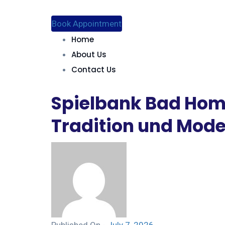
Book Appointment
Home
About Us
Contact Us
Spielbank Bad Homb
Tradition und Mod
Published On -
July 7, 2026