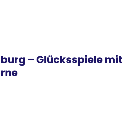
urg – Glücksspiele mit
erne