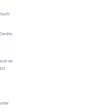
tsoft.
 Geräte
sich an
tzt
unter