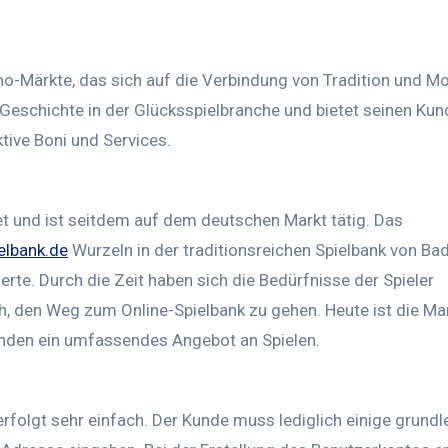
ino-Märkte, das sich auf die Verbindung von Tradition und M
Geschichte in der Glücksspielbranche und bietet seinen Kun
ive Boni und Services.
 und ist seitdem auf dem deutschen Markt tätig. Das
lbank.de
Wurzeln in der traditionsreichen Spielbank von Ba
erte. Durch die Zeit haben sich die Bedürfnisse der Spieler
, den Weg zum Online-Spielbank zu gehen. Heute ist die Mar
unden ein umfassendes Angebot an Spielen.
rfolgt sehr einfach. Der Kunde muss lediglich einige grund