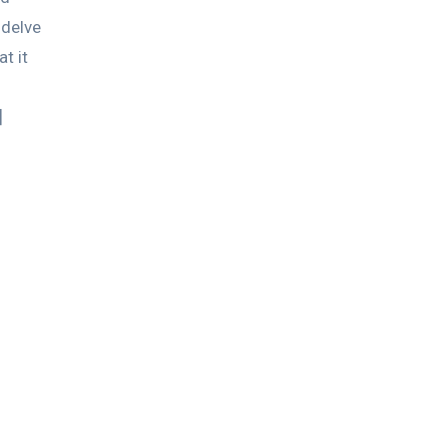
 delve
t it
]