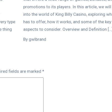
promotions to its players. In this article, we will
r
into the world of King Billy Casino, exploring wha
very type
has to offer, how it works, and some of the key
e thing
aspects to consider. Overview and Definition […
By gwlbrand
ired fields are marked
*