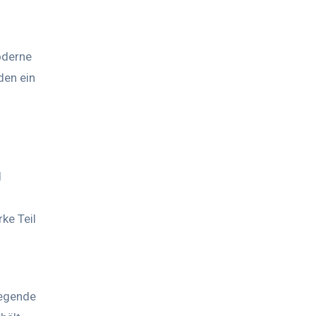
oderne
den ein
d
ke Teil
legende