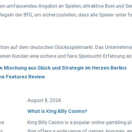
in umfassendes Angebot an Spielen, attraktive Boni und Ser
geln der BfG, um sicherzustellen, dass alle Spieler unter f
dition auf dem deutschen Glücksspielmarkt. Das Unternehm
einen Kunden eine sichere und faire Spielsucht-Erfahrung an
ie Mischung aus Glück und Strategie im Herzen Berlins
me Features Review
August 8, 2026
What is King Billy Casino?
ne
King Billy Casino is a popular online gambling p
ts
that offers a wide range of games, bonuses, a