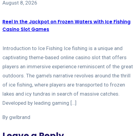
August 8, 2026
Reel In the Jackpot on Frozen Waters with Ice Fishing
Casino Slot Games
Introduction to Ice Fishing Ice fishing is a unique and
captivating theme-based online casino slot that offers
players an immersive experience reminiscent of the great
outdoors. The game’s narrative revolves around the thrill
of ice fishing, where players are transported to frozen
lakes and icy tundras in search of massive catches.
Developed by leading gaming […]
By gwlbrand
Leave a Reply