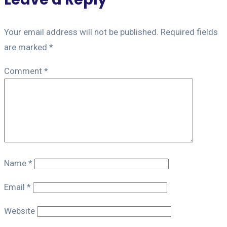
Your email address will not be published.
Required fields
are marked
*
Comment
*
Name
*
Email
*
Website