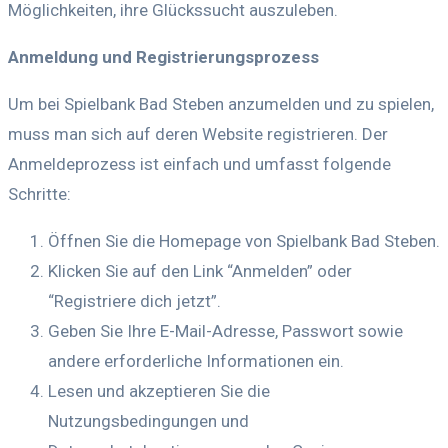
Möglichkeiten, ihre Glückssucht auszuleben.
Anmeldung und Registrierungsprozess
Um bei Spielbank Bad Steben anzumelden und zu spielen,
muss man sich auf deren Website registrieren. Der
Anmeldeprozess ist einfach und umfasst folgende
Schritte:
Öffnen Sie die Homepage von Spielbank Bad Steben.
Klicken Sie auf den Link “Anmelden” oder
“Registriere dich jetzt”.
Geben Sie Ihre E-Mail-Adresse, Passwort sowie
andere erforderliche Informationen ein.
Lesen und akzeptieren Sie die
Nutzungsbedingungen und