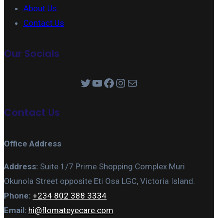
About Us
Contact Us
Our Socials
Twitter
YouTube
Facebook
Instagram
Mail
Contact Us
Office Address
Address:
Suite 1/7 Prime Shopping Complex Muri
Okunola Street opposite Eti Osa LGC, Victoria Island.
Phone:
+234 802 388 3334
Email:
hi@flomateyecare.com