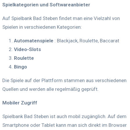
Spielkategorien und Softwareanbieter
Auf Spielbank Bad Steben findet man eine Vielzahl von
Spielen in verschiedenen Kategorien:
Automatenspiele
: Blackjack, Roulette, Baccarat
Video-Slots
Roulette
Bingo
Die Spiele auf der Plattform stammen aus verschiedenen
Quellen und werden alle regelmäßig geprüft.
Mobiler Zugriff
Spielbank Bad Steben ist auch mobil zugänglich. Auf dem
Smartphone oder Tablet kann man sich direkt im Browser