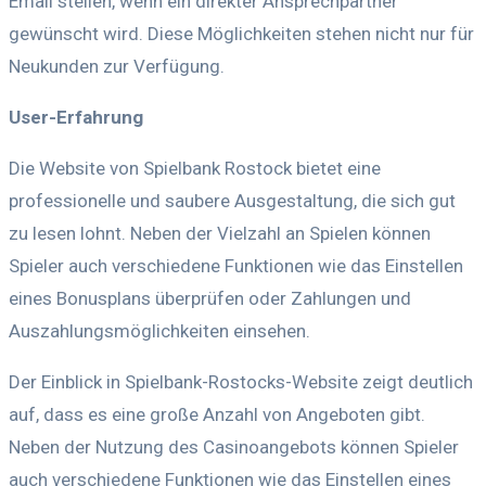
Email stellen, wenn ein direkter Ansprechpartner
gewünscht wird. Diese Möglichkeiten stehen nicht nur für
Neukunden zur Verfügung.
User-Erfahrung
Die Website von Spielbank Rostock bietet eine
professionelle und saubere Ausgestaltung, die sich gut
zu lesen lohnt. Neben der Vielzahl an Spielen können
Spieler auch verschiedene Funktionen wie das Einstellen
eines Bonusplans überprüfen oder Zahlungen und
Auszahlungsmöglichkeiten einsehen.
Der Einblick in Spielbank-Rostocks-Website zeigt deutlich
auf, dass es eine große Anzahl von Angeboten gibt.
Neben der Nutzung des Casinoangebots können Spieler
auch verschiedene Funktionen wie das Einstellen eines