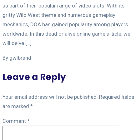
as part of their popular range of video slots. With its
gritty Wild West theme and numerous gameplay
mechanics, DOA has gained popularity among players
worldwide. In this dead or alive online game article, we
will delve […]
By gwlbrand
Leave a Reply
Your email address will not be published.
Required fields
are marked
*
Comment
*