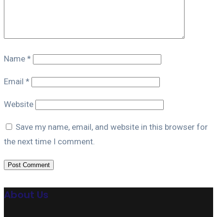
Name
*
Email
*
Website
Save my name, email, and website in this browser for
the next time I comment.
About Us