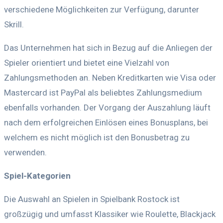
verschiedene Möglichkeiten zur Verfügung, darunter
Skrill.
Das Unternehmen hat sich in Bezug auf die Anliegen der
Spieler orientiert und bietet eine Vielzahl von
Zahlungsmethoden an. Neben Kreditkarten wie Visa oder
Mastercard ist PayPal als beliebtes Zahlungsmedium
ebenfalls vorhanden. Der Vorgang der Auszahlung läuft
nach dem erfolgreichen Einlösen eines Bonusplans, bei
welchem es nicht möglich ist den Bonusbetrag zu
verwenden.
Spiel-Kategorien
Die Auswahl an Spielen in Spielbank Rostock ist
großzügig und umfasst Klassiker wie Roulette, Blackjack