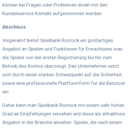
können bei Fragen oder Problemen direkt mit den
Kundenservice Kontakt aufgenommen werden.
Abschluss
Insgesamt bietet Spielbank Rostock ein großartiges
Angebot an Spielen und Funktionen für Erwachsene, was
die Spieler von der ersten Registrierung bis hin zum
Betrieb des Kontos überzeugt. Das Unternehmen setzt
sich durch einen starken Schwerpunkt auf die Sicherheit
sowie eine professionelle Plattformform für die Benutzer
ein.
Daher kann man Spielbank Rostock mit einem sehr hohen
Grad an Empfehlungen versehen und diese als attraktives
Angebot in der Branche ansehen. Spieler, die nach einem