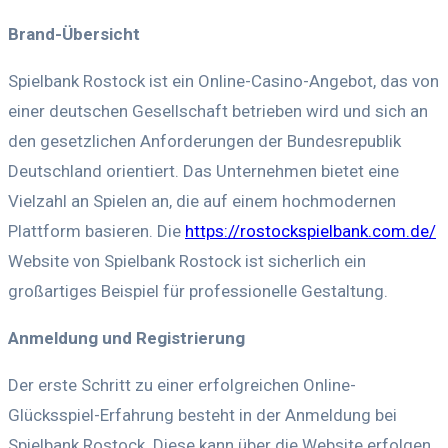
Brand-Übersicht
Spielbank Rostock ist ein Online-Casino-Angebot, das von
einer deutschen Gesellschaft betrieben wird und sich an
den gesetzlichen Anforderungen der Bundesrepublik
Deutschland orientiert. Das Unternehmen bietet eine
Vielzahl an Spielen an, die auf einem hochmodernen
Plattform basieren. Die
https://rostockspielbank.com.de/
Website von Spielbank Rostock ist sicherlich ein
großartiges Beispiel für professionelle Gestaltung.
Anmeldung und Registrierung
Der erste Schritt zu einer erfolgreichen Online-
Glücksspiel-Erfahrung besteht in der Anmeldung bei
Spielbank Rostock. Diese kann über die Website erfolgen,