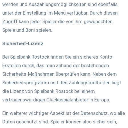
werden und Auszahlungsmöglichkeiten sind ebenfalls
unter der Einstellung im Menü verfügbar. Durch diesen
Zugriff kann jeder Spieler die von ihm gewünschten
Spiele und Boni spielen.
Sicherheit-Lizenz
Bei Spielbank Rostock finden Sie ein sicheres Konto-
Erstellen durch, das man anhand der bestehenden
Sicherheits-Maßnahmen überprüfen kann. Neben dem
Sicherheitsprogramm und den Zahlungsmethoden liegt
die Lizenz von Spielbank Rostock bei einem
vertrauenswürdigen Glücksspielanbieter in Europa.
Ein weiterer wichtiger Aspekt ist der Datenschutz, wo alle
Daten geschützt sind. Spieler können also sicher sein,