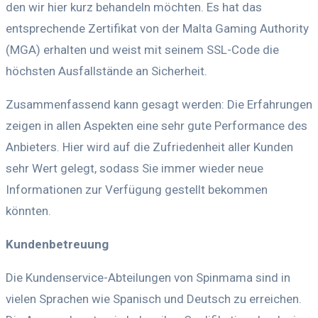
den wir hier kurz behandeln möchten. Es hat das
entsprechende Zertifikat von der Malta Gaming Authority
(MGA) erhalten und weist mit seinem SSL-Code die
höchsten Ausfallstände an Sicherheit.
Zusammenfassend kann gesagt werden: Die Erfahrungen
zeigen in allen Aspekten eine sehr gute Performance des
Anbieters. Hier wird auf die Zufriedenheit aller Kunden
sehr Wert gelegt, sodass Sie immer wieder neue
Informationen zur Verfügung gestellt bekommen
könnten.
Kundenbetreuung
Die Kundenservice-Abteilungen von Spinmama sind in
vielen Sprachen wie Spanisch und Deutsch zu erreichen.