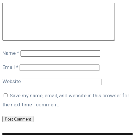
Name
*
Email
*
Website
Save my name, email, and website in this browser for
the next time I comment.