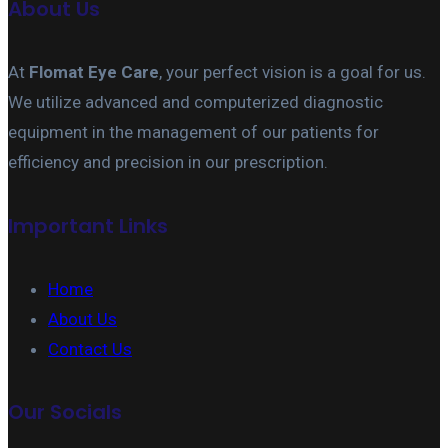
About Us
At
Flomat Eye Care
, your perfect vision is a goal for us.
We utilize advanced and computerized diagnostic
equipment in the management of our patients for
efficiency and precision in our prescription.
Important Links
Home
About Us
Contact Us
Our Socials