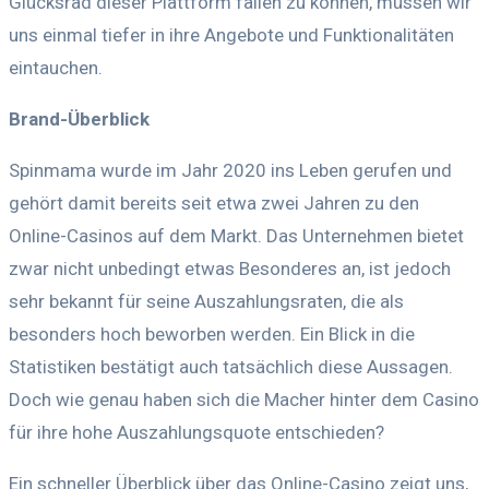
Glücksrad dieser Plattform fällen zu können, müssen wir
uns einmal tiefer in ihre Angebote und Funktionalitäten
eintauchen.
Brand-Überblick
Spinmama wurde im Jahr 2020 ins Leben gerufen und
gehört damit bereits seit etwa zwei Jahren zu den
Online-Casinos auf dem Markt. Das Unternehmen bietet
zwar nicht unbedingt etwas Besonderes an, ist jedoch
sehr bekannt für seine Auszahlungsraten, die als
besonders hoch beworben werden. Ein Blick in die
Statistiken bestätigt auch tatsächlich diese Aussagen.
Doch wie genau haben sich die Macher hinter dem Casino
für ihre hohe Auszahlungsquote entschieden?
Ein schneller Überblick über das Online-Casino zeigt uns,