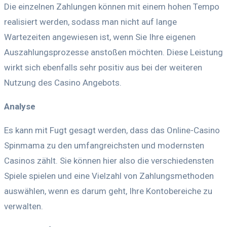
Die einzelnen Zahlungen können mit einem hohen Tempo
realisiert werden, sodass man nicht auf lange
Wartezeiten angewiesen ist, wenn Sie Ihre eigenen
Auszahlungsprozesse anstoßen möchten. Diese Leistung
wirkt sich ebenfalls sehr positiv aus bei der weiteren
Nutzung des Casino Angebots.
Analyse
Es kann mit Fugt gesagt werden, dass das Online-Casino
Spinmama zu den umfangreichsten und modernsten
Casinos zählt. Sie können hier also die verschiedensten
Spiele spielen und eine Vielzahl von Zahlungsmethoden
auswählen, wenn es darum geht, Ihre Kontobereiche zu
verwalten.