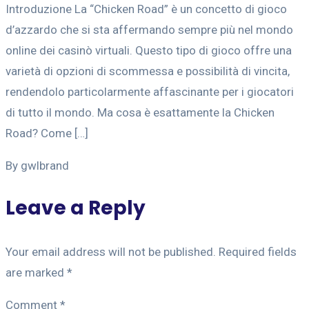
Introduzione La “Chicken Road” è un concetto di gioco
d’azzardo che si sta affermando sempre più nel mondo
online dei casinò virtuali. Questo tipo di gioco offre una
varietà di opzioni di scommessa e possibilità di vincita,
rendendolo particolarmente affascinante per i giocatori
di tutto il mondo. Ma cosa è esattamente la Chicken
Road? Come […]
By gwlbrand
Leave a Reply
Your email address will not be published.
Required fields
are marked
*
Comment
*