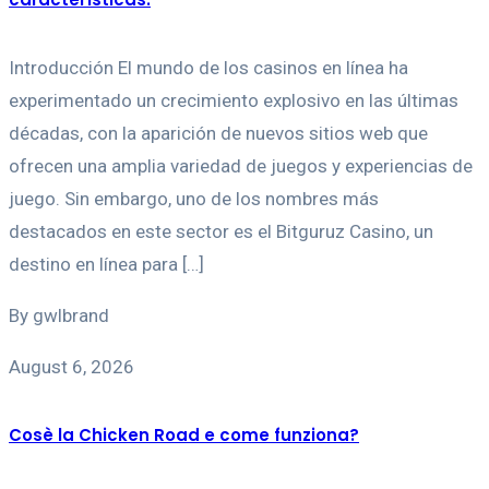
Introducción El mundo de los casinos en línea ha
experimentado un crecimiento explosivo en las últimas
décadas, con la aparición de nuevos sitios web que
ofrecen una amplia variedad de juegos y experiencias de
juego. Sin embargo, uno de los nombres más
destacados en este sector es el Bitguruz Casino, un
destino en línea para […]
By gwlbrand
August 6, 2026
Cosè la Chicken Road e come funziona?