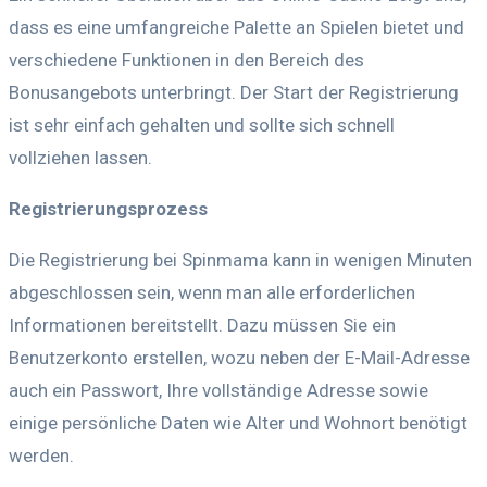
dass es eine umfangreiche Palette an Spielen bietet und
verschiedene Funktionen in den Bereich des
Bonusangebots unterbringt. Der Start der Registrierung
ist sehr einfach gehalten und sollte sich schnell
vollziehen lassen.
Registrierungsprozess
Die Registrierung bei Spinmama kann in wenigen Minuten
abgeschlossen sein, wenn man alle erforderlichen
Informationen bereitstellt. Dazu müssen Sie ein
Benutzerkonto erstellen, wozu neben der E-Mail-Adresse
auch ein Passwort, Ihre vollständige Adresse sowie
einige persönliche Daten wie Alter und Wohnort benötigt
werden.