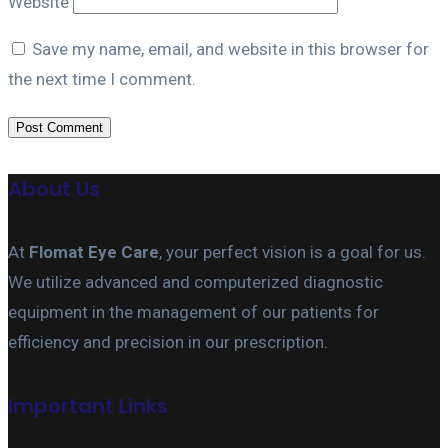
Website
Save my name, email, and website in this browser for
the next time I comment.
About Us
At
Flomat Eye Care
, your perfect vision is a goal for us.
We utilize advanced and computerized diagnostic
equipment in the management of our patients for
efficiency and precision in our prescription.
Important Links