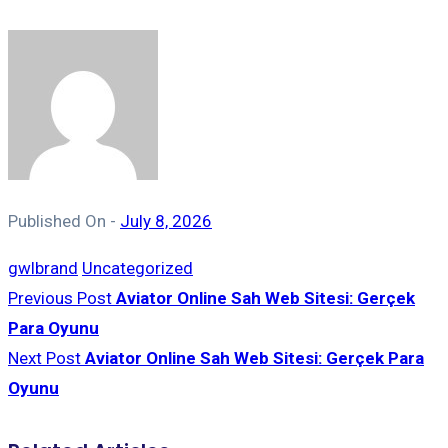
Published On -
July 8, 2026
gwlbrand
Uncategorized
Previous Post
Aviator Online Sah Web Sitesi: Gerçek
Para Oyunu
Next Post
Aviator Online Sah Web Sitesi: Gerçek Para
Oyunu