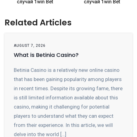
случай 1win Bet
случай 1win Bet
Related Articles
AUGUST 7, 2026
What is Betinia Casino?
Betinia Casino is a relatively new online casino
that has been gaining popularity among players
in recent times. Despite its growing fame, there
is still limited information available about this
casino, making it challenging for potential
players to understand what they can expect
from their experience. In this article, we will
delve into the world […]