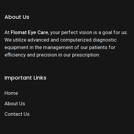
About Us
At
Flomat Eye Care
, your perfect vision is a goal for us.
We utilize advanced and computerized diagnostic
equipment in the management of our patients for
efficiency and precision in our prescription.
Important Links
Home
About Us
Contact Us