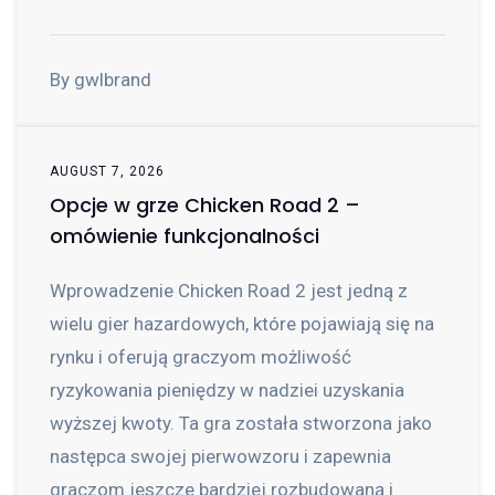
By gwlbrand
AUGUST 7, 2026
Opcje w grze Chicken Road 2 –
omówienie funkcjonalności
Wprowadzenie Chicken Road 2 jest jedną z
wielu gier hazardowych, które pojawiają się na
rynku i oferują graczyom możliwość
ryzykowania pieniędzy w nadziei uzyskania
wyższej kwoty. Ta gra została stworzona jako
następca swojej pierwowzoru i zapewnia
graczom jeszcze bardziej rozbudowaną i