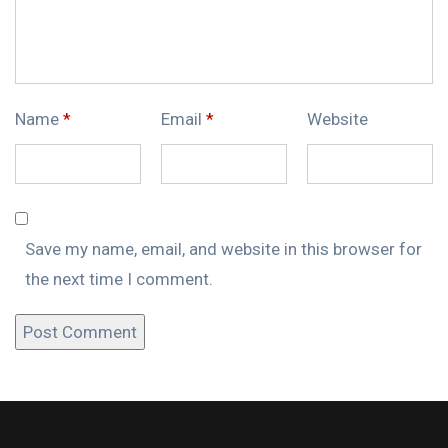
Name
*
Email
*
Website
Save my name, email, and website in this browser for
the next time I comment.