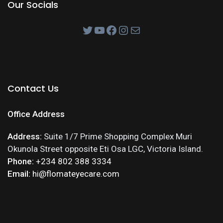
Our Socials
Contact Us
Office Address
Address:
Suite 1/7 Prime Shopping Complex Muri
Okunola Street opposite Eti Osa LGC, Victoria Island.
Phone:
+234 802 388 3334
Email:
hi@flomateyecare.com