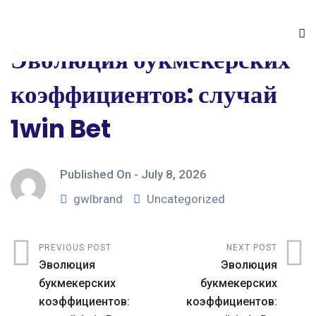
Эволюция букмекерских
коэффициентов: случай
1win Bet
Published On -
July 8, 2026
gwlbrand
Uncategorized
PREVIOUS POST
NEXT POST
Эволюция
Эволюция
букмекерских
букмекерских
коэффициентов:
коэффициентов: