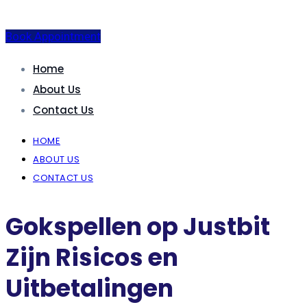
Book Appointment
Home
About Us
Contact Us
HOME
ABOUT US
CONTACT US
Gokspellen op Justbit
Zijn Risicos en
Uitbetalingen