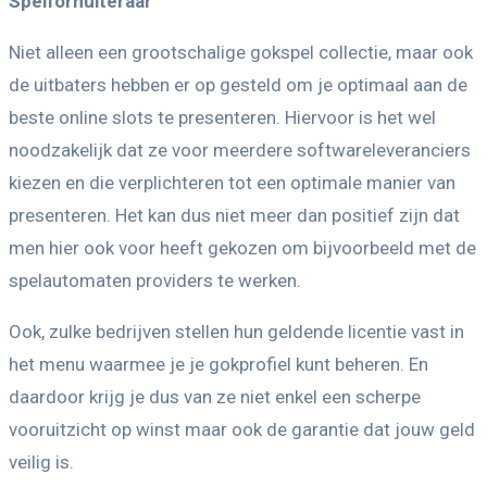
Spelfornuiteraar
Niet alleen een grootschalige gokspel collectie, maar ook
de uitbaters hebben er op gesteld om je optimaal aan de
beste online slots te presenteren. Hiervoor is het wel
noodzakelijk dat ze voor meerdere softwareleveranciers
kiezen en die verplichteren tot een optimale manier van
presenteren. Het kan dus niet meer dan positief zijn dat
men hier ook voor heeft gekozen om bijvoorbeeld met de
spelautomaten providers te werken.
Ook, zulke bedrijven stellen hun geldende licentie vast in
het menu waarmee je je gokprofiel kunt beheren. En
daardoor krijg je dus van ze niet enkel een scherpe
vooruitzicht op winst maar ook de garantie dat jouw geld
veilig is.