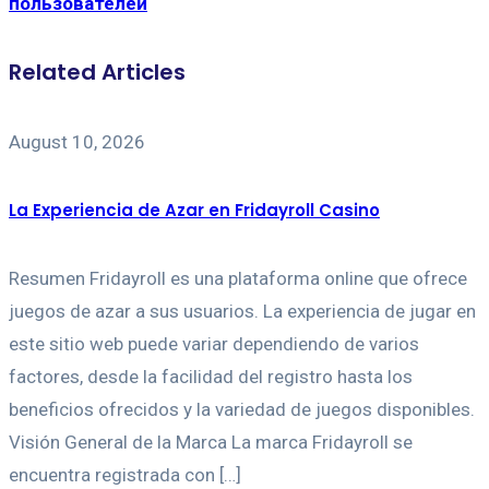
пользователей
Related Articles
August 10, 2026
La Experiencia de Azar en Fridayroll Casino
Resumen Fridayroll es una plataforma online que ofrece
juegos de azar a sus usuarios. La experiencia de jugar en
este sitio web puede variar dependiendo de varios
factores, desde la facilidad del registro hasta los
beneficios ofrecidos y la variedad de juegos disponibles.
Visión General de la Marca La marca Fridayroll se
encuentra registrada con […]