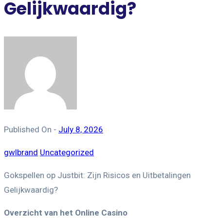
Gelijkwaardig?
Published On -
July 8, 2026
gwlbrand
Uncategorized
Gokspellen op Justbit: Zijn Risicos en Uitbetalingen
Gelijkwaardig?
Overzicht van het Online Casino