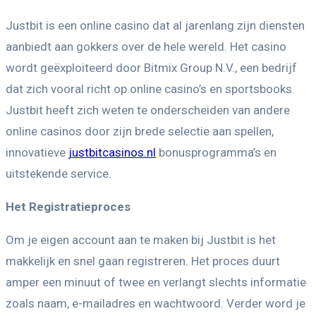
Justbit is een online casino dat al jarenlang zijn diensten
aanbiedt aan gokkers over de hele wereld. Het casino
wordt geëxploiteerd door Bitmix Group N.V., een bedrijf
dat zich vooral richt op online casino’s en sportsbooks.
Justbit heeft zich weten te onderscheiden van andere
online casinos door zijn brede selectie aan spellen,
innovatieve
justbitcasinos.nl
bonusprogramma’s en
uitstekende service.
Het Registratieproces
Om je eigen account aan te maken bij Justbit is het
makkelijk en snel gaan registreren. Het proces duurt
amper een minuut of twee en verlangt slechts informatie
zoals naam, e-mailadres en wachtwoord. Verder word je