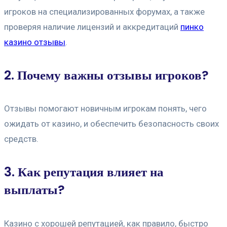
игроков на специализированных форумах, а также
проверяя наличие лицензий и аккредитаций
пинко
казино отзывы
.
2. Почему важны отзывы игроков?
Отзывы помогают новичным игрокам понять, чего
ожидать от казино, и обеспечить безопасность своих
средств.
3. Как репутация влияет на
выплаты?
Казино с хорошей репутацией, как правило, быстро