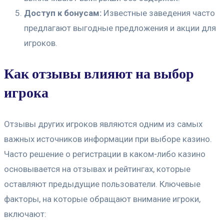
Доступ к бонусам:
Известные заведения часто
предлагают выгодные предложения и акции для
игроков.
Как отзывы влияют на выбор
игрока
Отзывы других игроков являются одним из самых
важных источников информации при выборе казино.
Часто решение о регистрации в каком-либо казино
основывается на отзывах и рейтингах, которые
оставляют предыдущие пользователи. Ключевые
факторы, на которые обращают внимание игроки,
включают: