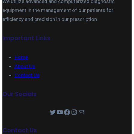
We utilize advanced and computerized diagnostic
equipment in the management of our patients for
efficiency and precision in our prescription.
Important Links
Home
About Us
Contact Us
Our Socials
Twitter
YouTube
Facebook
Instagram
Mail
Contact Us