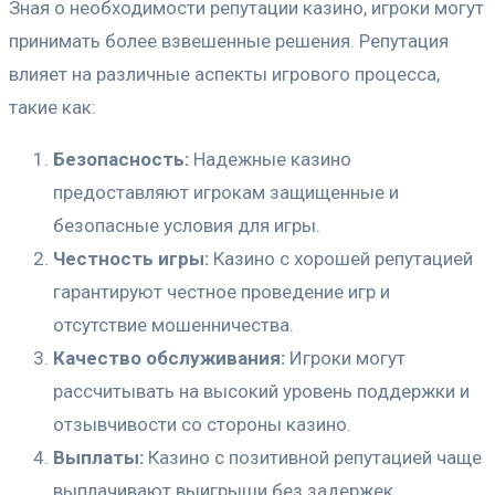
Зная о необходимости репутации казино, игроки могут
принимать более взвешенные решения. Репутация
влияет на различные аспекты игрового процесса,
такие как:
Безопасность:
Надежные казино
предоставляют игрокам защищенные и
безопасные условия для игры.
Честность игры:
Казино с хорошей репутацией
гарантируют честное проведение игр и
отсутствие мошенничества.
Качество обслуживания:
Игроки могут
рассчитывать на высокий уровень поддержки и
отзывчивости со стороны казино.
Выплаты:
Казино с позитивной репутацией чаще
выплачивают выигрыши без задержек.