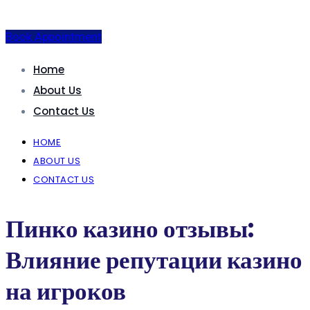
Book Appointment
Home
About Us
Contact Us
HOME
ABOUT US
CONTACT US
Пинко казино отзывы:
Влияние репутации казино
на игроков