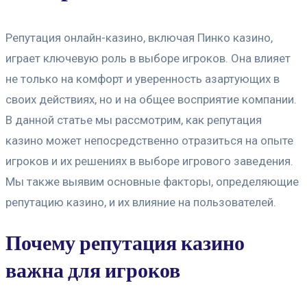
Репутация онлайн-казино, включая Пинко казино,
играет ключевую роль в выборе игроков. Она влияет
не только на комфорт и уверенность азартующих в
своих действиях, но и на общее восприятие компании.
В данной статье мы рассмотрим, как репутация
казино может непосредственно отразиться на опыте
игроков и их решениях в выборе игрового заведения.
Мы также выявим основные факторы, определяющие
репутацию казино, и их влияние на пользователей.
Почему репутация казино
важна для игроков