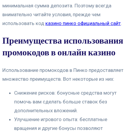
минимальная сумма депозита. Поэтому всегда
внимательно читайте условия, прежде чем
использовать код
казино пинко официальный сайт
.
Преимущества использования
промокодов в онлайн казино
Использование промокодов в Пинко предоставляет
множество преимуществ. Вот некоторые из них:
Снижение рисков: бонусные средства могут
помочь вам сделать больше ставок без
дополнительных вложений.
Улучшение игрового опыта: бесплатные
вращения и другие бонусы позволяют