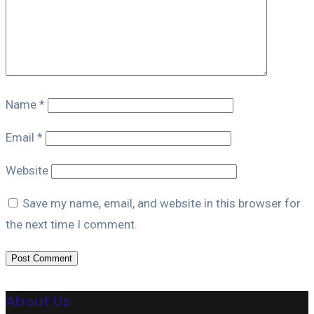
Name
*
Email
*
Website
Save my name, email, and website in this browser for
the next time I comment.
About Us