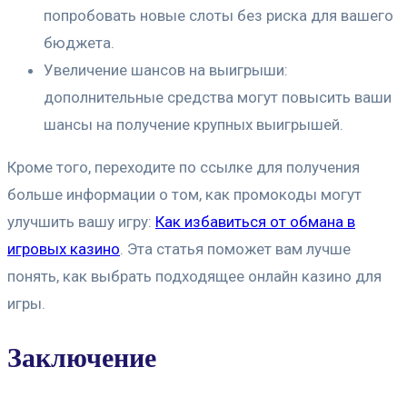
попробовать новые слоты без риска для вашего
бюджета.
Увеличение шансов на выигрыши:
дополнительные средства могут повысить ваши
шансы на получение крупных выигрышей.
Кроме того, переходите по ссылке для получения
больше информации о том, как промокоды могут
улучшить вашу игру:
Как избавиться от обмана в
игровых казино
. Эта статья поможет вам лучше
понять, как выбрать подходящее онлайн казино для
игры.
Заключение