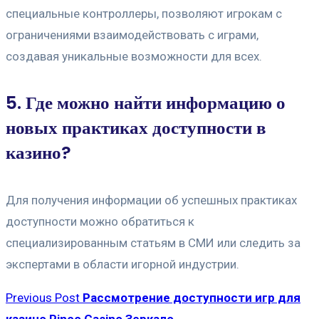
специальные контроллеры, позволяют игрокам с
ограничениями взаимодействовать с играми,
создавая уникальные возможности для всех.
5. Где можно найти информацию о
новых практиках доступности в
казино?
Для получения информации об успешных практиках
доступности можно обратиться к
специализированным статьям в СМИ или следить за
экспертами в области игорной индустрии.
Previous Post
Рассмотрение доступности игр для
казино Pinco Casino Зеркало