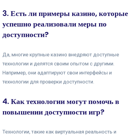
3. Есть ли примеры казино, которые
успешно реализовали меры по
доступности?
Да, многие крупные казино внедряют доступные
технологии и делятся своим опытом с другими.
Например, они адаптируют свои интерфейсы и
технологии для проверки доступности.
4. Как технологии могут помочь в
повышении доступности игр?
Технологии, такие как виртуальная реальность и