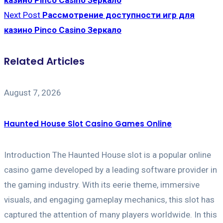
Next Post
Рассмотрение доступности игр для
казино Pinco Casino Зеркало
Related Articles
August 7, 2026
Haunted House Slot Casino Games Online
Introduction The Haunted House slot is a popular online
casino game developed by a leading software provider in
the gaming industry. With its eerie theme, immersive
visuals, and engaging gameplay mechanics, this slot has
captured the attention of many players worldwide. In this