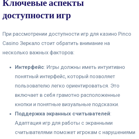
Ключевые аспекты
доступности игр
При рассмотрении доступности игр для казино Pinco
Casino Зеркало стоит обратить внимание на
несколько важных факторов:
Интерфейс
: Игры должны иметь интуитивно
понятный интерфейс, который позволяет
пользователю легко ориентироваться. Это
включает в себя грамотно расположенные
кнопки и понятные визуальные подсказки.
Поддержка экранных считывателей
:
Адаптация игр для работы с экранными
считывателями поможет игрокам с нарушениями