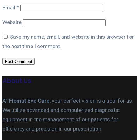
Email
*
Website
Save my name, email, and website in this browser for
the next time I comment.
About Us
At
Flomat Eye Care
, your perfect vision is a goal for us.
We utilize advanced and computerized diagnostic
equipment in the management of our patients for
efficiency and precision in our prescription.