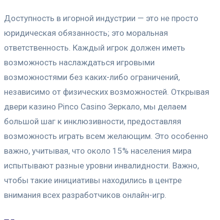
Доступность в игорной индустрии — это не просто
юридическая обязанность; это моральная
ответственность. Каждый игрок должен иметь
возможность наслаждаться игровыми
возможностями без каких-либо ограничений,
независимо от физических возможностей. Открывая
двери казино Pinco Casino Зеркало, мы делаем
большой шаг к инклюзивности, предоставляя
возможность играть всем желающим. Это особенно
важно, учитывая, что около 15% населения мира
испытывают разные уровни инвалидности. Важно,
чтобы такие инициативы находились в центре
внимания всех разработчиков онлайн-игр.