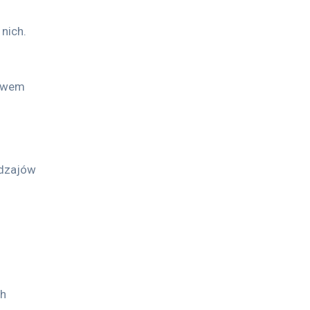
nich.
ctwem
odzajów
ch