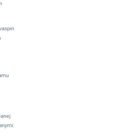
n
vaspin.
m
ramu
danej
anymi: