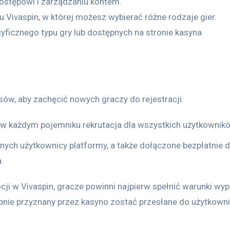
ostępowi i zarządzaniu kontem.
 Vivaspin, w której możesz wybierać różne rodzaje gier.
yficznego typu gry lub dostępnych na stronie kasyna
ów, aby zachęcić nowych graczy do rejestracji:
 w każdym pojemniku rekrutacja dla wszystkich użytkownik
nych użytkownicy platformy, a także dołączone bezpłatnie d
.
i w Vivaspin, gracze powinni najpierw spełnić warunki wyp
ępnie przyznany przez kasyno zostać przesłane do użytkowni