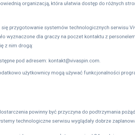
wiednią organizacją, która ułatwia dostęp do różnych stro
ić się przygotowanie systemów technologicznych serwisu Vi
ało wyznaczone dla graczy na poczet kontaktu z personele
ę z nim drogą:
ostępne pod adresem: kontakt@vivaspin.com.
Dodatkowo użytkownicy mogą używać funkcjonalności prog
 dostarczenia powinny być przyczyna do podtrzymania pożą
y, systemy technologiczne serwisu wyglądały dobrze zaplanow