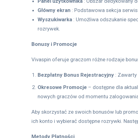
Panel użytkownika
: Obszar dedykowany d
Główny ekran
: Podstawowa sekcja serwisu
Wyszukiwarka
: Umożliwa odszukanie spec
rozrywek.
Bonusy i Promocje
Vivaspin oferuje graczom różne rodzaje bonus
Bezpłatny Bonus Rejestracyjny
: Zawarty
Okresowe Promocje
– dostępne dla aktual
nowych graczów od momentu zalogowania
Aby skorzystać ze swoich bonusów lub promocj
ich konto i wybierać dostępne rozrywki. Nast
Metody Płatności