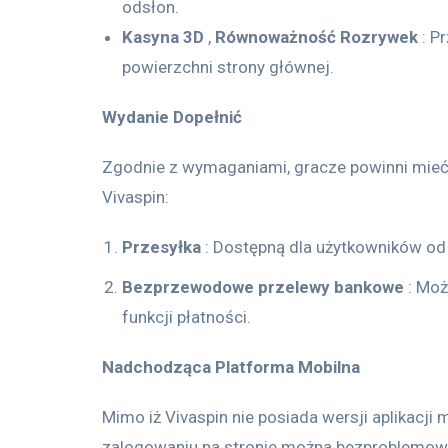
odsłon.
Kasyna 3D
,
Równoważność Rozrywek
: P
powierzchni strony głównej.
Wydanie Dopełnić
Zgodnie z wymaganiami, gracze powinni mieć
Vivaspin:
Przesyłka
: Dostępną dla użytkowników o
Bezprzewodowe przelewy bankowe
: Moż
funkcji płatności.
Nadchodząca Platforma Mobilna
Mimo iż Vivaspin nie posiada wersji aplikacji
zalogowaniu na stronie można bezproblemowo