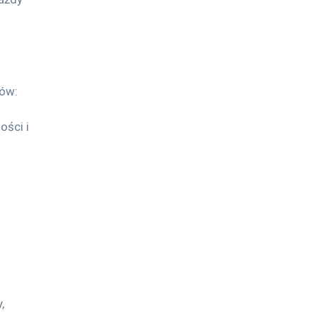
nów:
ości i
,