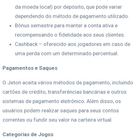
da moeda local) por depósito, que pode variar
dependendo do método de pagamento utilizado.
Bônus semestre para manter a conta ativa e
recompensando o fidelidade aos seus clientes.
Cashback – oferecido aos jogadores em caso de
uma perda com um determinado percentual.
Pagamentos e Saques
O Jeton aceita vários métodos de pagamento, incluindo
cartões de crédito, transferências bancárias e outros
sistemas de pagamento eletrônico. Além disso, os
usuários podem realizar saques para seus contos
correntes ou fundir seu valor na carteira virtual.
Categorias de Jogos