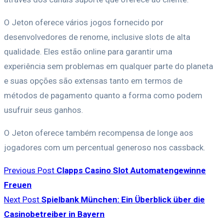
O Jeton oferece vários jogos fornecido por
desenvolvedores de renome, inclusive slots de alta
qualidade. Eles estão online para garantir uma
experiência sem problemas em qualquer parte do planeta
e suas opções são extensas tanto em termos de
métodos de pagamento quanto a forma como podem
usufruir seus ganhos.
O Jeton oferece também recompensa de longe aos
jogadores com um percentual generoso nos cassback.
Previous Post
Clapps Casino Slot Automatengewinne
Freuen
Next Post
Spielbank München: Ein Überblick über die
Casinobetreiber in Bayern