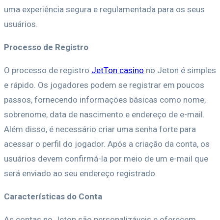
uma experiência segura e regulamentada para os seus
usuários.
Processo de Registro
O processo de registro
JetTon casino
no Jeton é simples
e rápido. Os jogadores podem se registrar em poucos
passos, fornecendo informações básicas como nome,
sobrenome, data de nascimento e endereço de e-mail.
Além disso, é necessário criar uma senha forte para
acessar o perfil do jogador. Após a criação da conta, os
usuários devem confirmá-la por meio de um e-mail que
será enviado ao seu endereço registrado.
Características do Conta
As contas no Jeton são personalizáveis e oferecem