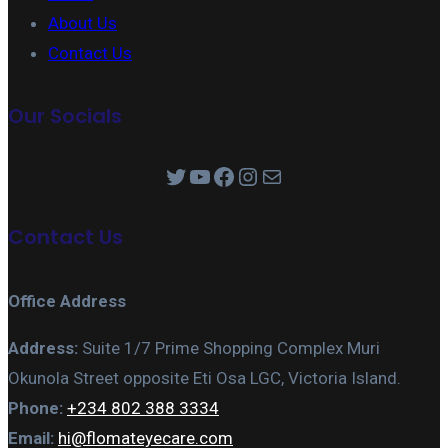
About Us
Contact Us
Our Socials
Twitter
YouTube
Facebook
Instagram
Mail
Contact Us
Office Address
Address:
Suite 1/7 Prime Shopping Complex Muri
Okunola Street opposite Eti Osa LGC, Victoria Island.
Phone:
+234 802 388 3334
Email:
hi@flomateyecare.com