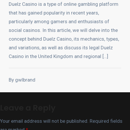
Duelz Casino is a type of online gambling platform
that has gained popularity in recent years,
particularly among gamers and enthusiasts of
social casinos. In this article, we will delve into the
concept behind Duelz Casino, its mechanics, types,
and variations, as well as discuss its legal Duelz
Casino in the United Kingdom and regional […]
By gwlbrand
Leave a Reply
Your email address will not be published.
Required fields
are marked
*