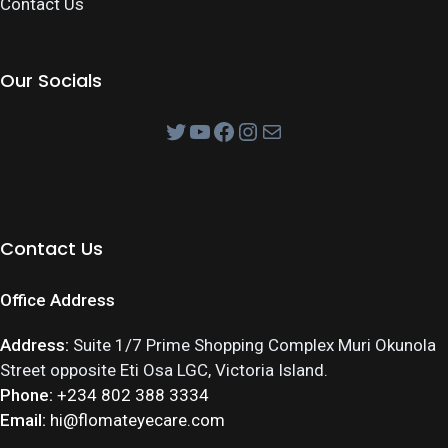
Contact Us
Our Socials
Contact Us
Office Address
Address:
Suite 1/7 Prime Shopping Complex Muri Okunola
Street opposite Eti Osa LGC, Victoria Island.
Phone:
+234 802 388 3334
Email:
hi@flomateyecare.com