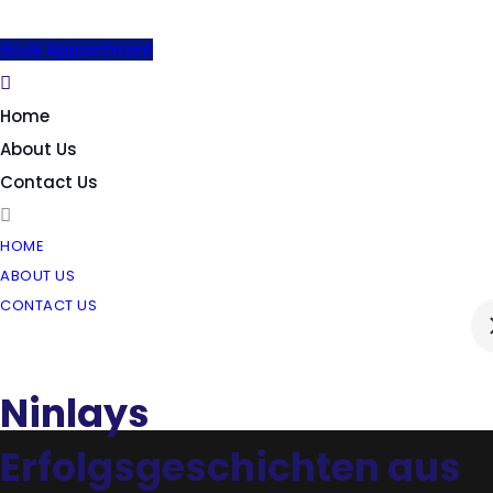
Book Appointment
Home
About Us
Contact Us
HOME
ABOUT US
CONTACT US
Ninlays
Erfolgsgeschichten aus