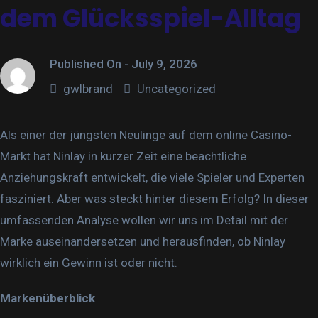
dem Glücksspiel-Alltag
Published On -
July 9, 2026
gwlbrand
Uncategorized
Als einer der jüngsten Neulinge auf dem online Casino-
Markt hat Ninlay in kurzer Zeit eine beachtliche
Anziehungskraft entwickelt, die viele Spieler und Experten
fasziniert. Aber was steckt hinter diesem Erfolg? In dieser
umfassenden Analyse wollen wir uns im Detail mit der
Marke auseinandersetzen und herausfinden, ob Ninlay
wirklich ein Gewinn ist oder nicht.
Markenüberblick