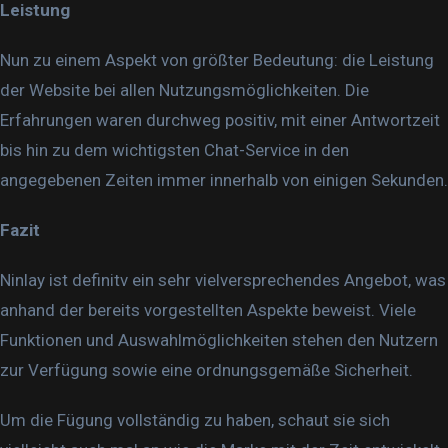
Leistung
Nun zu einem Aspekt von größter Bedeutung: die Leistung
der Website bei allen Nutzungsmöglichkeiten. Die
Erfahrungen waren durchweg positiv, mit einer Antwortzeit
bis hin zu dem wichtigsten Chat-Service in den
angegebenen Zeiten immer innerhalb von einigen Sekunden.
Fazit
Ninlay ist definitv ein sehr vielversprechendes Angebot, was
anhand der bereits vorgestellten Aspekte beweist. Viele
Funktionen und Auswahlmöglichkeiten stehen den Nutzern
zur Verfügung sowie eine ordnungsgemäße Sicherheit.
Um die Fügung vollständig zu haben, schaut sie sich