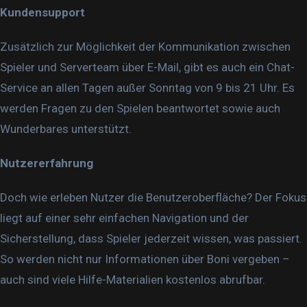
Kundensupport
Zusätzlich zur Möglichkeit der Kommunikation zwischen
Spieler und Serverteam über E-Mail, gibt es auch ein Chat-
Service an allen Tagen außer Sonntag von 9 bis 21 Uhr. Es
werden Fragen zu den Spielen beantwortet sowie auch
Wunderbares unterstützt.
Nutzererfahrung
Doch wie erleben Nutzer die Benutzeroberfläche? Der Fokus
liegt auf einer sehr einfachen Navigation und der
Sicherstellung, dass Spieler jederzeit wissen, was passiert.
So werden nicht nur Informationen über Boni vergeben –
auch sind viele Hilfe-Materialien kostenlos abrufbar.