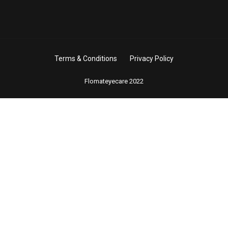
Terms & Conditions
Privacy Policy
Flomateyecare 2022