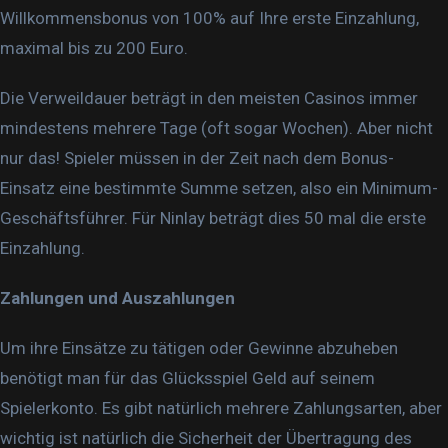
Willkommensbonus von 100% auf Ihre erste Einzahlung,
maximal bis zu 200 Euro.
Die Verweildauer beträgt in den meisten Casinos immer
mindestens mehrere Tage (oft sogar Wochen). Aber nicht
nur das! Spieler müssen in der Zeit nach dem Bonus-
Einsatz eine bestimmte Summe setzen, also ein Minimum-
Geschäftsführer. Für Ninlay beträgt dies 50 mal die erste
Einzahlung.
Zahlungen und Auszahlungen
Um ihre Einsätze zu tätigen oder Gewinne abzuheben
benötigt man für das Glücksspiel Geld auf seinem
Spielerkonto. Es gibt natürlich mehrere Zahlungsarten, aber
wichtig ist natürlich die Sicherheit der Übertragung des