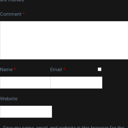
Comment
*
Name
*
Email
*
Website
Save my name, email, and website in this browser for the