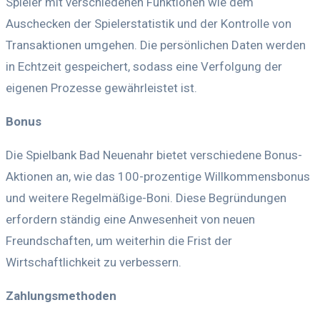
Spieler mit verschiedenen Funktionen wie dem
Auschecken der Spielerstatistik und der Kontrolle von
Transaktionen umgehen. Die persönlichen Daten werden
in Echtzeit gespeichert, sodass eine Verfolgung der
eigenen Prozesse gewährleistet ist.
Bonus
Die Spielbank Bad Neuenahr bietet verschiedene Bonus-
Aktionen an, wie das 100-prozentige Willkommensbonus
und weitere Regelmäßige-Boni. Diese Begründungen
erfordern ständig eine Anwesenheit von neuen
Freundschaften, um weiterhin die Frist der
Wirtschaftlichkeit zu verbessern.
Zahlungsmethoden