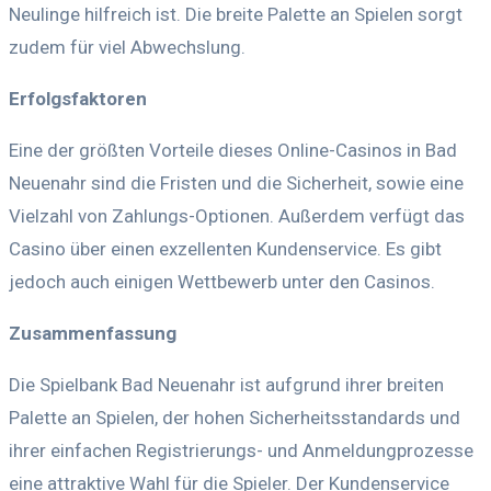
Neulinge hilfreich ist. Die breite Palette an Spielen sorgt
zudem für viel Abwechslung.
Erfolgsfaktoren
Eine der größten Vorteile dieses Online-Casinos in Bad
Neuenahr sind die Fristen und die Sicherheit, sowie eine
Vielzahl von Zahlungs-Optionen. Außerdem verfügt das
Casino über einen exzellenten Kundenservice. Es gibt
jedoch auch einigen Wettbewerb unter den Casinos.
Zusammenfassung
Die Spielbank Bad Neuenahr ist aufgrund ihrer breiten
Palette an Spielen, der hohen Sicherheitsstandards und
ihrer einfachen Registrierungs- und Anmeldungprozesse
eine attraktive Wahl für die Spieler. Der Kundenservice