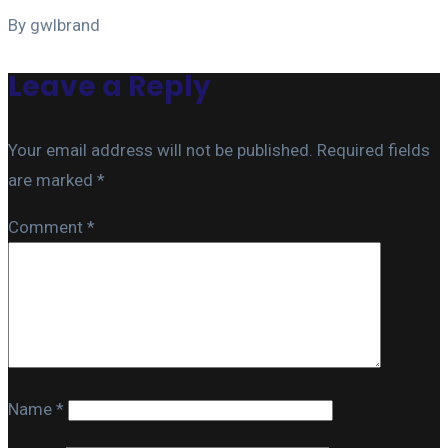
By gwlbrand
Leave a Reply
Your email address will not be published.
Required fields
are marked
*
Comment
*
Name
*