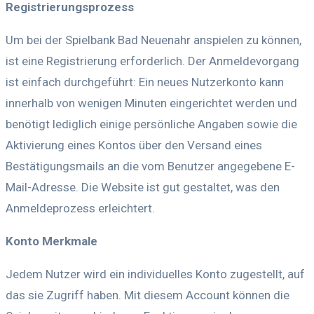
Registrierungsprozess
Um bei der Spielbank Bad Neuenahr anspielen zu können,
ist eine Registrierung erforderlich. Der Anmeldevorgang
ist einfach durchgeführt: Ein neues Nutzerkonto kann
innerhalb von wenigen Minuten eingerichtet werden und
benötigt lediglich einige persönliche Angaben sowie die
Aktivierung eines Kontos über den Versand eines
Bestätigungsmails an die vom Benutzer angegebene E-
Mail-Adresse. Die Website ist gut gestaltet, was den
Anmeldeprozess erleichtert.
Konto Merkmale
Jedem Nutzer wird ein individuelles Konto zugestellt, auf
das sie Zugriff haben. Mit diesem Account können die