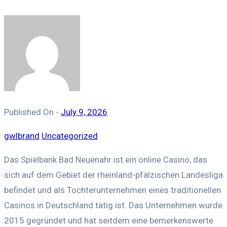
Published On -
July 9, 2026
gwlbrand
Uncategorized
Das Spielbank Bad Neuenahr ist ein online Casino, das
sich auf dem Gebiet der rheinland-pfälzischen Landesliga
befindet und als Tochterunternehmen eines traditionellen
Casinos in Deutschland tätig ist. Das Unternehmen wurde
2015 gegründet und hat seitdem eine bemerkenswerte