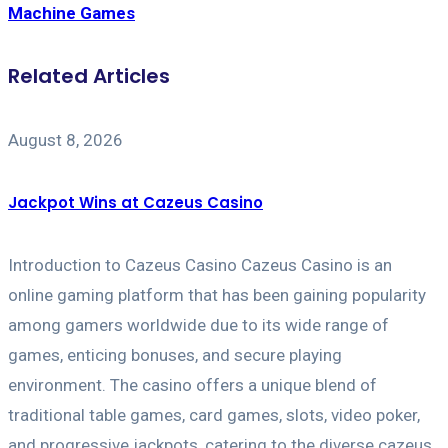
Machine Games
Related Articles
August 8, 2026
Jackpot Wins at Cazeus Casino
Introduction to Cazeus Casino Cazeus Casino is an
online gaming platform that has been gaining popularity
among gamers worldwide due to its wide range of
games, enticing bonuses, and secure playing
environment. The casino offers a unique blend of
traditional table games, card games, slots, video poker,
and progressive jackpots, catering to the diverse cazeus