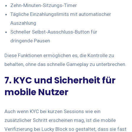
Zehn‑Minuten‑Sitzungs‑Timer
Tägliche Einzahlungslimits mit automatischer
Auszahlung
Schneller Selbst‑Ausschluss‑Button für
dringende Pausen
Diese Funktionen ermöglichen es, die Kontrolle zu
behalten, ohne das schnelle Gameplay zu unterbrechen.
7. KYC und Sicherheit für
mobile Nutzer
Auch wenn KYC bei kurzen Sessions wie ein
zusätzlicher Schritt erscheinen mag, ist die mobile
Verifizierung bei Lucky Block so gestaltet, dass sie fast