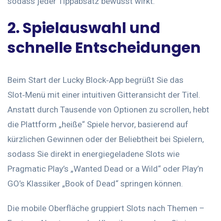
sodass jeder Tippabsatz bewusst wirkt.
2. Spielauswahl und
schnelle Entscheidungen
Beim Start der Lucky Block‑App begrüßt Sie das
Slot‑Menü mit einer intuitiven Gitteransicht der Titel.
Anstatt durch Tausende von Optionen zu scrollen, hebt
die Plattform „heiße“ Spiele hervor, basierend auf
kürzlichen Gewinnen oder der Beliebtheit bei Spielern,
sodass Sie direkt in energiegeladene Slots wie
Pragmatic Play’s „Wanted Dead or a Wild“ oder Play’n
GO’s Klassiker „Book of Dead“ springen können.
Die mobile Oberfläche gruppiert Slots nach Themen –