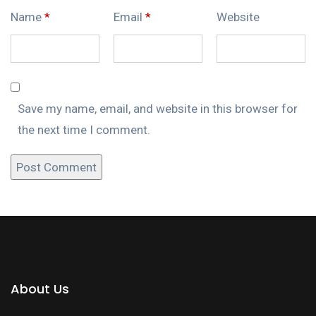
Name
*
Email
*
Website
Save my name, email, and website in this browser for
the next time I comment.
About Us