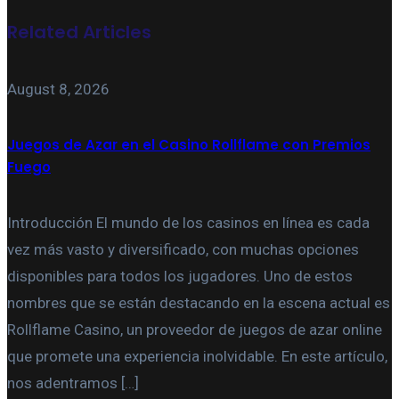
Related Articles
August 8, 2026
Juegos de Azar en el Casino Rollflame con Premios
Fuego
Introducción El mundo de los casinos en línea es cada
vez más vasto y diversificado, con muchas opciones
disponibles para todos los jugadores. Uno de estos
nombres que se están destacando en la escena actual es
Rollflame Casino, un proveedor de juegos de azar online
que promete una experiencia inolvidable. En este artículo,
nos adentramos […]