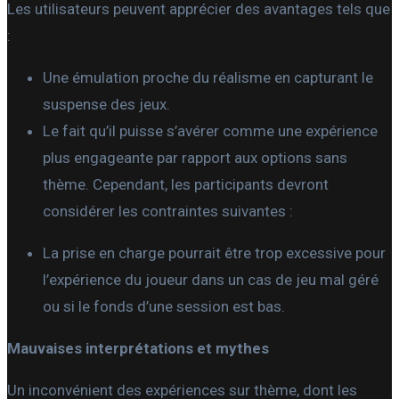
Les utilisateurs peuvent apprécier des avantages tels que
:
Une émulation proche du réalisme en capturant le
suspense des jeux.
Le fait qu’il puisse s’avérer comme une expérience
plus engageante par rapport aux options sans
thème. Cependant, les participants devront
considérer les contraintes suivantes :
La prise en charge pourrait être trop excessive pour
l’expérience du joueur dans un cas de jeu mal géré
ou si le fonds d’une session est bas.
Mauvaises interprétations et mythes
Un inconvénient des expériences sur thème, dont les