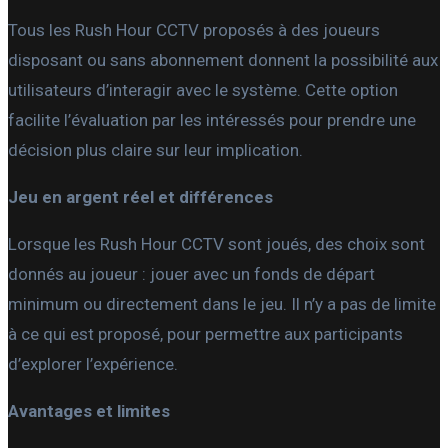
Tous les Rush Hour CCTV proposés à des joueurs
disposant ou sans abonnement donnent la possibilité aux
utilisateurs d’interagir avec le système. Cette option
facilite l’évaluation par les intéressés pour prendre une
décision plus claire sur leur implication.
Jeu en argent réel et différences
Lorsque les Rush Hour CCTV sont joués, des choix sont
donnés au joueur : jouer avec un fonds de départ
minimum ou directement dans le jeu. Il n’y a pas de limite
à ce qui est proposé, pour permettre aux participants
d’explorer l’expérience.
Avantages et limites