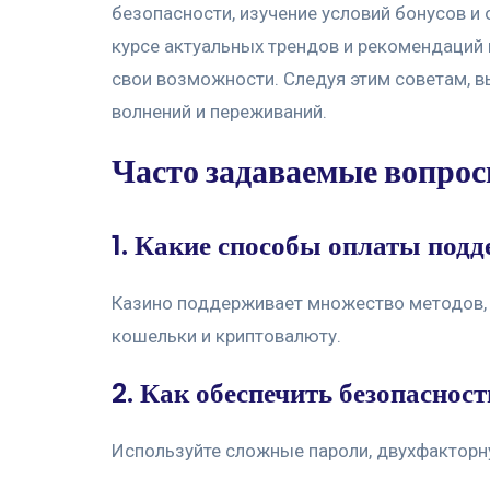
безопасности, изучение условий бонусов и 
курсе актуальных трендов и рекомендаций
свои возможности. Следуя этим советам, 
волнений и переживаний.
Часто задаваемые вопро
1. Какие способы оплаты под
Казино поддерживает множество методов, 
кошельки и криптовалюту.
2. Как обеспечить безопаснос
Используйте сложные пароли, двухфакторну