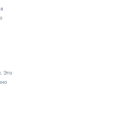
на
о
. Это
жно