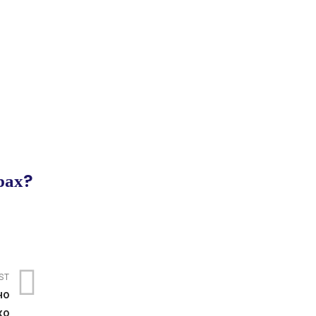
рах?
ST
но
ко