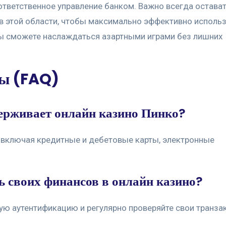
ответственное управление банком. Важно всегда остават
 в этой области, чтобы максимально эффективно исполь
вы сможете наслаждаться азартными играми без лишних
сы (FAQ)
держивает онлайн казино Пинко?
включая кредитные и дебетовые карты, электронные
ть своих финансов в онлайн казино?
ю аутентификацию и регулярно проверяйте свои транза