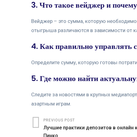
3. Что такое вейджер и почем
Вейджер – это сумма, которую необходимо 
отыгрыша различаются в зависимости от к
4. Как правильно управлять
Определите сумму, которую готовы потрати
5. Где можно найти актуальн
Следите за новостями в крупных медиапорта
азартным играм.
PREVIOUS POST
Лучшие практики депозитов в онлайн 
Пинко