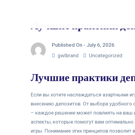
Лучшие практики деп
Published On -
July 6, 2026
gwlbrand
Uncategorized
Лучшие практики деп
Если вы хотите наслаждаться азартными иг
внесению депозитов. От выбора удобного 
– каждое решение может повлиять на ваш 
аспекты, которые помогут вам оптимально 
игры. Понимание этих принципов позволит