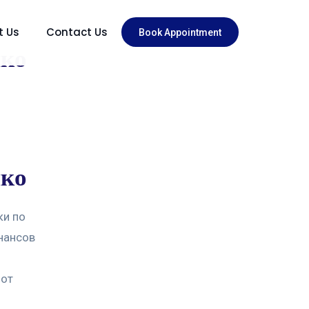
t Us
Contact Us
Book Appointment
нко
нко
ки по
нансов
 от
я