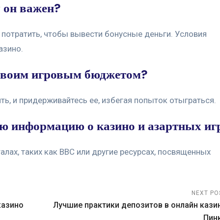
у он важен?
потратить, чтобы вывести бонусные деньги. Условия
азино.
 своим игровым бюджетом?
ть, и придерживайтесь ее, избегая попыток отыграться.
ую информацию о казино и азартных иг
лах, таких как BBC или другие ресурсах, посвященных
NEXT PO
казино
Лучшие практики депозитов в онлайн кази
Пин