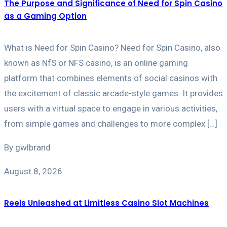
The Purpose and Significance of Need for Spin Casino
as a Gaming Option
What is Need for Spin Casino? Need for Spin Casino, also
known as NfS or NFS casino, is an online gaming
platform that combines elements of social casinos with
the excitement of classic arcade-style games. It provides
users with a virtual space to engage in various activities,
from simple games and challenges to more complex […]
By gwlbrand
August 8, 2026
Reels Unleashed at Limitless Casino Slot Machines