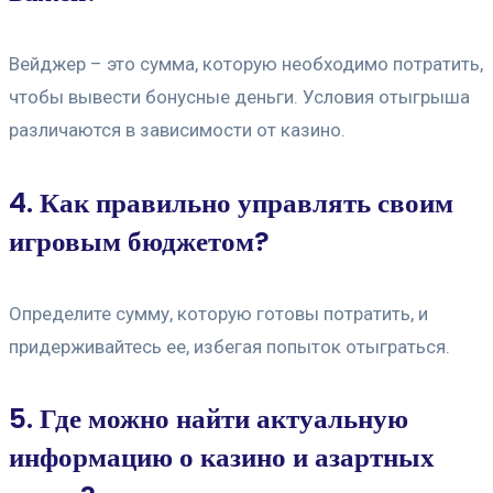
Вейджер – это сумма, которую необходимо потратить,
чтобы вывести бонусные деньги. Условия отыгрыша
различаются в зависимости от казино.
4. Как правильно управлять своим
игровым бюджетом?
Определите сумму, которую готовы потратить, и
придерживайтесь ее, избегая попыток отыграться.
5. Где можно найти актуальную
информацию о казино и азартных