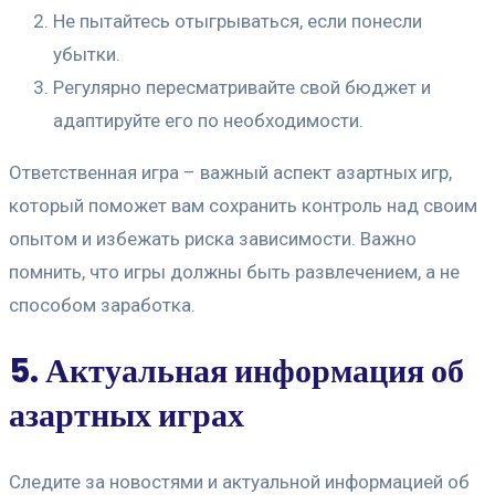
Не пытайтесь отыгрываться, если понесли
убытки.
Регулярно пересматривайте свой бюджет и
адаптируйте его по необходимости.
Ответственная игра – важный аспект азартных игр,
который поможет вам сохранить контроль над своим
опытом и избежать риска зависимости. Важно
помнить, что игры должны быть развлечением, а не
способом заработка.
5. Актуальная информация об
азартных играх
Следите за новостями и актуальной информацией об