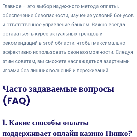
Главное – это выбор надежного метода оплаты,
обеспечение безопасности, изучение условий бонусов
и ответственное управление банком. Важно всегда
оставаться в курсе актуальных трендов и
рекомендаций в этой области, чтобы максимально
эффективно использовать свои возможности. Следуя
этим советам, вы сможете наслаждаться азартными
играми без лишних волнений и переживаний.
Часто задаваемые вопросы
(FAQ)
1. Какие способы оплаты
поддерживает онлайн казино Пинко?