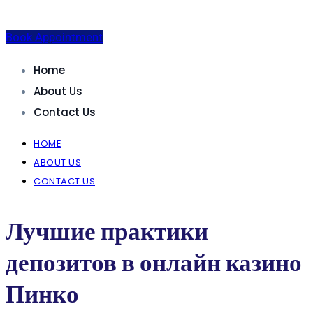
Book Appointment
Home
About Us
Contact Us
HOME
ABOUT US
CONTACT US
Лучшие практики
депозитов в онлайн казино
Пинко