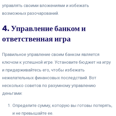
управлять своими вложениями и избежать
возможных разочарований.
4. Управление банком и
ответственная игра
Правильное управление своим банком является
ключом к успешной игре. Установите бюджет на игру
и придерживайтесь его, чтобы избежать
нежелательных финансовых последствий. Вот
несколько советов по разумному управлению
деньгами:
Определите сумму, которую вы готовы потерять,
и не превышайте ее.