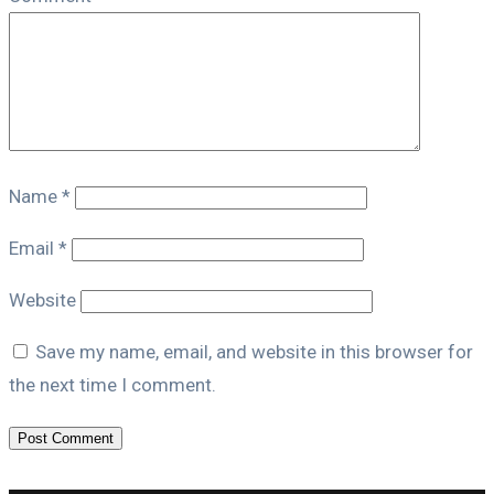
Name
*
Email
*
Website
Save my name, email, and website in this browser for
the next time I comment.