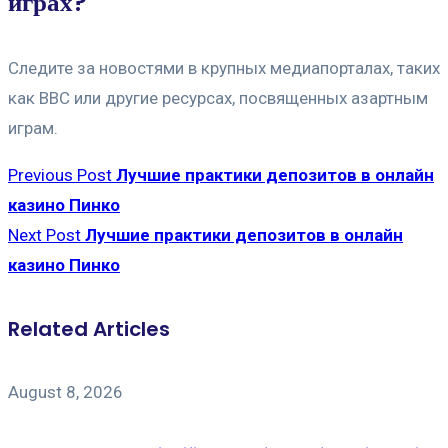
играх?
Следите за новостями в крупных медиапорталах, таких
как BBC или другие ресурсах, посвященных азартным
играм.
Previous Post
Лучшие практики депозитов в онлайн
казино Пинко
Next Post
Лучшие практики депозитов в онлайн
казино Пинко
Related Articles
August 8, 2026