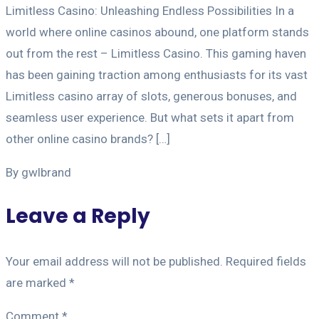
Limitless Casino: Unleashing Endless Possibilities In a
world where online casinos abound, one platform stands
out from the rest – Limitless Casino. This gaming haven
has been gaining traction among enthusiasts for its vast
Limitless casino array of slots, generous bonuses, and
seamless user experience. But what sets it apart from
other online casino brands? […]
By gwlbrand
Leave a Reply
Your email address will not be published.
Required fields
are marked
*
Comment
*