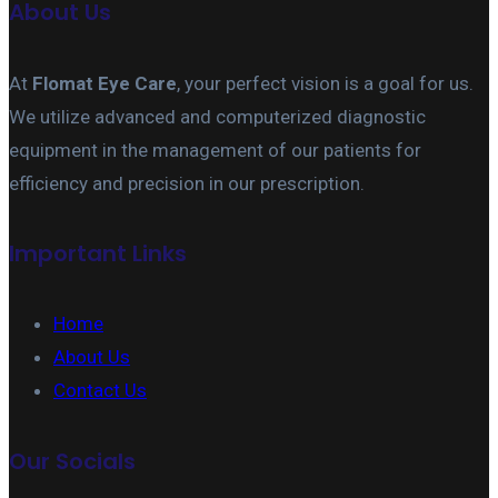
About Us
At
Flomat Eye Care
, your perfect vision is a goal for us.
We utilize advanced and computerized diagnostic
equipment in the management of our patients for
efficiency and precision in our prescription.
Important Links
Home
About Us
Contact Us
Our Socials