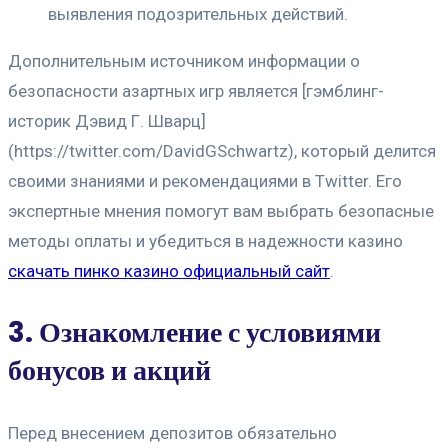
выявления подозрительных действий.
Дополнительным источником информации о
безопасности азартных игр является [гэмблинг-
историк Дэвид Г. Шварц]
(https://twitter.com/DavidGSchwartz), который делится
своими знаниями и рекомендациями в Twitter. Его
экспертные мнения помогут вам выбрать безопасные
методы оплаты и убедиться в надежности казино
скачать пинко казино официальный сайт
.
3. Ознакомление с условиями
бонусов и акций
Перед внесением депозитов обязательно