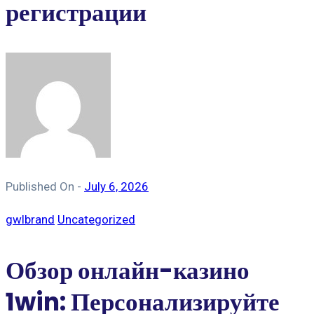
регистрации
Published On -
July 6, 2026
gwlbrand
Uncategorized
Обзор онлайн-казино
1win: Персонализируйте