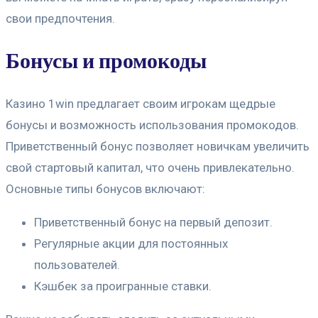
свои предпочтения.
Бонусы и промокоды
Казино 1win предлагает своим игрокам щедрые
бонусы и возможность использования промокодов.
Приветственный бонус позволяет новичкам увеличить
свой стартовый капитал, что очень привлекательно.
Основные типы бонусов включают:
Приветственный бонус на первый депозит.
Регулярные акции для постоянных
пользователей.
Кэшбек за проигранные ставки.