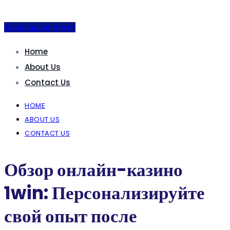
Book Appointment
Home
About Us
Contact Us
HOME
ABOUT US
CONTACT US
Обзор онлайн-казино
1win: Персонализируйте
свой опыт после