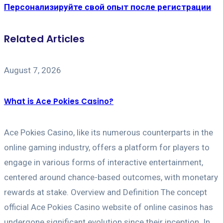
Персонализируйте свой опыт после регистрации
Related Articles
August 7, 2026
What is Ace Pokies Casino?
Ace Pokies Casino, like its numerous counterparts in the
online gaming industry, offers a platform for players to
engage in various forms of interactive entertainment,
centered around chance-based outcomes, with monetary
rewards at stake. Overview and Definition The concept
official Ace Pokies Casino website of online casinos has
undergone significant evolution since their inception. In