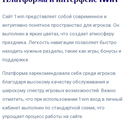
Сайт 1win представляет собой современное и
интуитивно понятное пространство для игроков. Он
выполнен в ярких цветах, что создает атмосферу
праздника. Легкость навигации позволяет быстро
находить нужные разделы, такие как игры, бонусы и
поддержка.
Платформа зарекомендовала себя среди игроков
благодаря высокому качеству обслуживания и
широкому спектру игровых возможностей. Важно
отметить, что при использовании 1win вход в личный
кабинет выполнен по стандартной схеме, что
упрощает процесс работы на сайте.