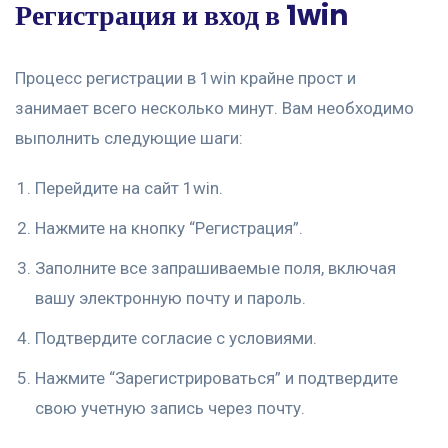
Регистрация и вход в 1win
Процесс регистрации в 1win крайне прост и
занимает всего несколько минут. Вам необходимо
выполнить следующие шаги:
Перейдите на сайт 1win.
Нажмите на кнопку “Регистрация”.
Заполните все запрашиваемые поля, включая
вашу электронную почту и пароль.
Подтвердите согласие с условиями.
Нажмите “Зарегистрироваться” и подтвердите
свою учетную запись через почту.