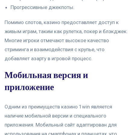
Прогрессивные джекпоты.
Помимо слотов, казино предоставляет доступ к
живым играм, таким как рулетка, покер и блэкджек.
Многие игроки отмечают высокое качество
стриминга и взаимодействия с крупье, что
добавляет азарту в игровой процесс.
Мобильная версия и
приложение
Одним из преимуществ казино 1win является
наличие мобильной версии и специального
приложения. Мобильный сайт адаптирован для
использования на смартфонах и планшетах, что