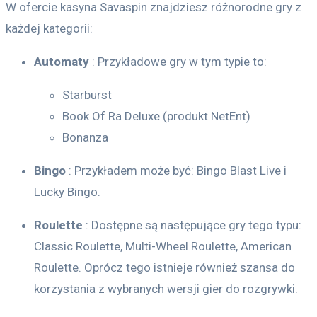
W ofercie kasyna Savaspin znajdziesz różnorodne gry z
każdej kategorii:
Automaty
: Przykładowe gry w tym typie to:
Starburst
Book Of Ra Deluxe (produkt NetEnt)
Bonanza
Bingo
: Przykładem może być: Bingo Blast Live i
Lucky Bingo.
Roulette
: Dostępne są następujące gry tego typu:
Classic Roulette, Multi-Wheel Roulette, American
Roulette. Oprócz tego istnieje również szansa do
korzystania z wybranych wersji gier do rozgrywki.