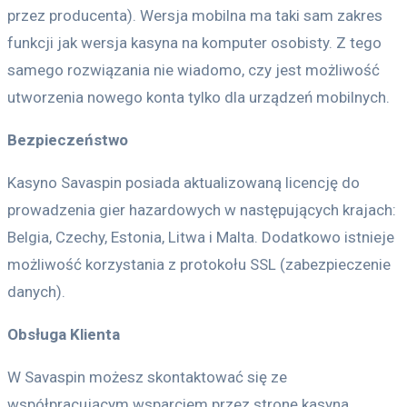
przez producenta). Wersja mobilna ma taki sam zakres
funkcji jak wersja kasyna na komputer osobisty. Z tego
samego rozwiązania nie wiadomo, czy jest możliwość
utworzenia nowego konta tylko dla urządzeń mobilnych.
Bezpieczeństwo
Kasyno Savaspin posiada aktualizowaną licencję do
prowadzenia gier hazardowych w następujących krajach:
Belgia, Czechy, Estonia, Litwa i Malta. Dodatkowo istnieje
możliwość korzystania z protokołu SSL (zabezpieczenie
danych).
Obsługa Klienta
W Savaspin możesz skontaktować się ze
współpracującym wsparciem przez stronę kasyna