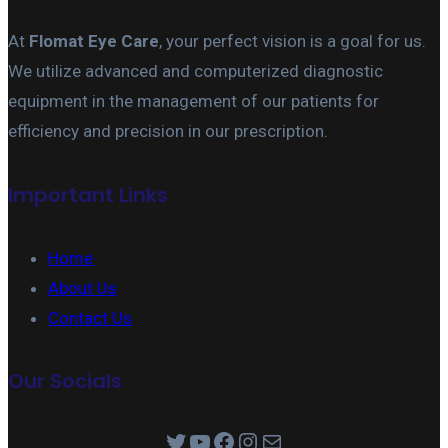
At
Flomat Eye Care
, your perfect vision is a goal for us.
We utilize advanced and computerized diagnostic
equipment in the management of our patients for
efficiency and precision in our prescription.
Important Links
Home
About Us
Contact Us
Our Socials
Twitter
YouTube
Facebook
Instagram
Mail