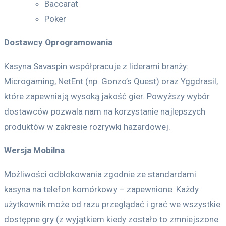
Baccarat
Poker
Dostawcy Oprogramowania
Kasyna Savaspin współpracuje z liderami branży:
Microgaming, NetEnt (np. Gonzo’s Quest) oraz Yggdrasil,
które zapewniają wysoką jakość gier. Powyższy wybór
dostawców pozwala nam na korzystanie najlepszych
produktów w zakresie rozrywki hazardowej.
Wersja Mobilna
Możliwości odblokowania zgodnie ze standardami
kasyna na telefon komórkowy – zapewnione. Każdy
użytkownik może od razu przeglądać i grać we wszystkie
dostępne gry (z wyjątkiem kiedy zostało to zmniejszone