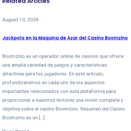
Related Articles
August 10, 2026
Jackpots en la Maquina de Azar del Casino Boomzino
Boomzino es un operador online de casinos que ofrece
una amplia variedad de juegos y características
atractivas para los jugadores. En este artículo,
profundizaremos en cada uno de los aspectos
importantes relacionados con esta plataforma para
proporcionar a nuestros lectores una visión completa y
objetiva sobre el casino Boomzino. Resumen del Casino
Boomzino es un […]