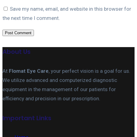
Save my name, email, and website in this browser for
the next time I comment.
About Us
At
Flomat Eye Care
, your perfect vision is a goal for us.
We utilize advanced and computerized diagnostic
equipment in the management of our patients for
efficiency and precision in our prescription.
Important Links