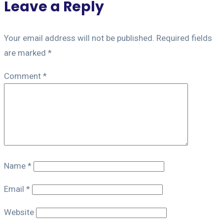
Leave a Reply
Your email address will not be published.
Required fields
are marked
*
Comment
*
Name
*
Email
*
Website