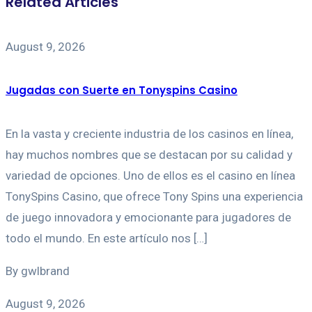
Related Articles
August 9, 2026
Jugadas con Suerte en Tonyspins Casino
En la vasta y creciente industria de los casinos en línea,
hay muchos nombres que se destacan por su calidad y
variedad de opciones. Uno de ellos es el casino en línea
TonySpins Casino, que ofrece Tony Spins una experiencia
de juego innovadora y emocionante para jugadores de
todo el mundo. En este artículo nos […]
By gwlbrand
August 9, 2026