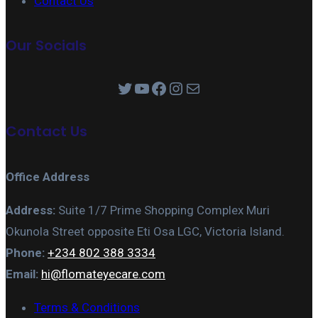
Contact Us
Our Socials
Twitter
YouTube
Facebook
Instagram
Mail
Contact Us
Office Address
Address:
Suite 1/7 Prime Shopping Complex Muri
Okunola Street opposite Eti Osa LGC, Victoria Island.
Phone:
+234 802 388 3334
Email:
hi@flomateyecare.com
Terms & Conditions