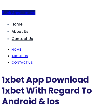
Book Appointment
Home
About Us
Contact Us
HOME
ABOUT US
CONTACT US
1xbet App Download
1xbet With Regard To
Android & Ios