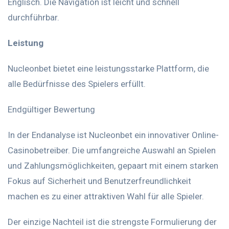
Englisch. Die Navigation ist leicht und schnell
durchführbar.
Leistung
Nucleonbet bietet eine leistungsstarke Plattform, die
alle Bedürfnisse des Spielers erfüllt.
Endgültiger Bewertung
In der Endanalyse ist Nucleonbet ein innovativer Online-
Casinobetreiber. Die umfangreiche Auswahl an Spielen
und Zahlungsmöglichkeiten, gepaart mit einem starken
Fokus auf Sicherheit und Benutzerfreundlichkeit
machen es zu einer attraktiven Wahl für alle Spieler.
Der einzige Nachteil ist die strengste Formulierung der