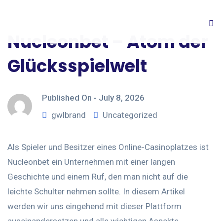
Nucleonbet – Atom der
Glücksspielwelt
Published On -
July 8, 2026
gwlbrand
Uncategorized
Als Spieler und Besitzer eines Online-Casinoplatzes ist
Nucleonbet ein Unternehmen mit einer langen
Geschichte und einem Ruf, den man nicht auf die
leichte Schulter nehmen sollte. In diesem Artikel
werden wir uns eingehend mit dieser Plattform