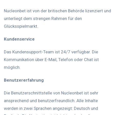
Nucleonbet ist von der britischen Behörde lizenziert und
unterliegt dem strengen Rahmen für den
Glücksspielmarkt.
Kundenservice
Das Kundensupport-Team ist 24/7 verfügbar. Die
Kommunikation über E-Mail, Telefon oder Chat ist
möglich.
Benutzererfahrung
Die Benutzerschnittstelle von Nucleonbet ist sehr
ansprechend und benutzerfreundlich. Alle Inhalte
werden in zwei Sprachen angezeigt: Deutsch und