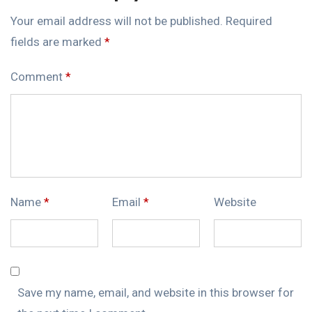
Your email address will not be published.
Required
fields are marked
*
Comment
*
Name
*
Email
*
Website
Save my name, email, and website in this browser for