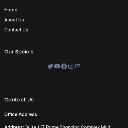
Home
About Us
Contact Us
Our Socials
Contact Us
Office Address
Address:
Suite 1/7 Prime Shopping Complex Muri