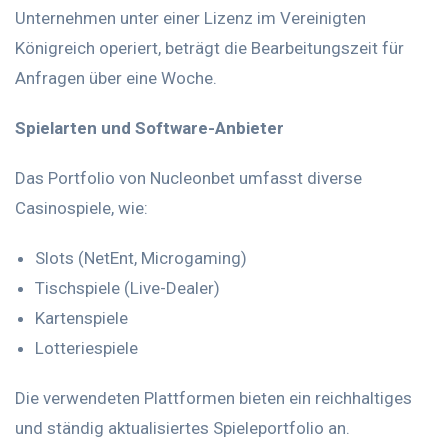
Unternehmen unter einer Lizenz im Vereinigten
Königreich operiert, beträgt die Bearbeitungszeit für
Anfragen über eine Woche.
Spielarten und Software-Anbieter
Das Portfolio von Nucleonbet umfasst diverse
Casinospiele, wie:
Slots (NetEnt, Microgaming)
Tischspiele (Live-Dealer)
Kartenspiele
Lotteriespiele
Die verwendeten Plattformen bieten ein reichhaltiges
und ständig aktualisiertes Spieleportfolio an.