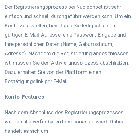
Der Registrierungsprozess bei Nucleonbet ist sehr
einfach und schnell durchgeführt werden kann. Um ein
Konto zu erstellen, benötigen Sie lediglich einen
gültigen E-Mail-Adresse, eine Passwort-Eingabe und
Ihre persönlichen Daten (Name, Geburtsdatum,
Adresse). Nachdem die Registrierung abgeschlossen
ist, müssen Sie den Aktivierungsprozess abschließen.
Dazu erhalten Sie von der Plattform einen
Bestätigungslink per E-Mail.
Konto-Features
Nach dem Abschluss des Registrierungsprozesses
werden alle verfügbaren Funktionen aktiviert. Dabei
handelt es sich um: