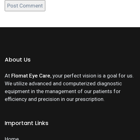
About Us
At
Flomat Eye Care
, your perfect vision is a goal for us.
We utilize advanced and computerized diagnostic
equipment in the management of our patients for
efficiency and precision in our prescription.
Important Links
Home