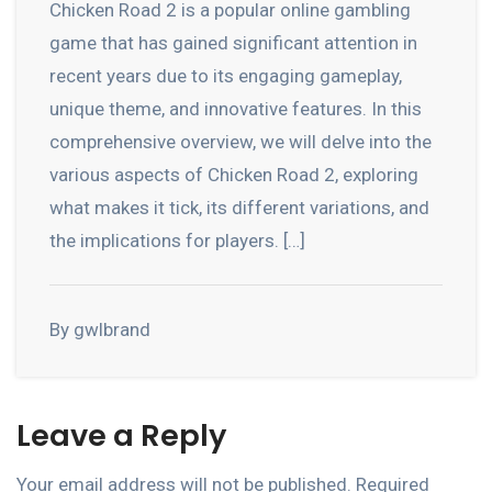
Chicken Road 2 is a popular online gambling
game that has gained significant attention in
recent years due to its engaging gameplay,
unique theme, and innovative features. In this
comprehensive overview, we will delve into the
various aspects of Chicken Road 2, exploring
what makes it tick, its different variations, and
the implications for players. […]
By gwlbrand
Leave a Reply
Your email address will not be published.
Required