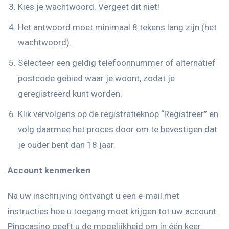
Kies je wachtwoord. Vergeet dit niet!
Het antwoord moet minimaal 8 tekens lang zijn (het
wachtwoord).
Selecteer een geldig telefoonnummer of alternatief
postcode gebied waar je woont, zodat je
geregistreerd kunt worden.
Klik vervolgens op de registratieknop “Registreer” en
volg daarmee het proces door om te bevestigen dat
je ouder bent dan 18 jaar.
Account kenmerken
Na uw inschrijving ontvangt u een e-mail met
instructies hoe u toegang moet krijgen tot uw account.
Pinocasino geeft u de mogelijkheid om in één keer