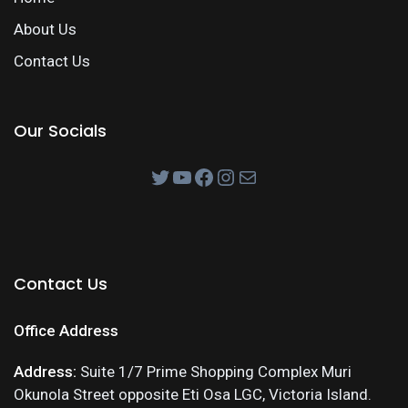
About Us
Contact Us
Our Socials
Contact Us
Office Address
Address:
Suite 1/7 Prime Shopping Complex Muri
Okunola Street opposite Eti Osa LGC, Victoria Island.