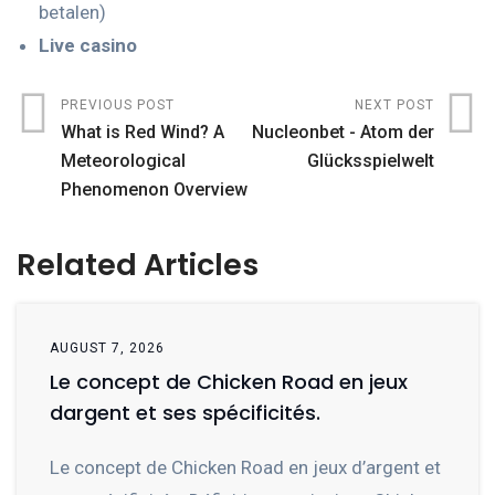
betalen)
Live casino
PREVIOUS POST
NEXT POST
What is Red Wind? A
Nucleonbet - Atom der
Meteorological
Glücksspielwelt
Phenomenon Overview
Related Articles
AUGUST 7, 2026
Le concept de Chicken Road en jeux
dargent et ses spécificités.
Le concept de Chicken Road en jeux d’argent et