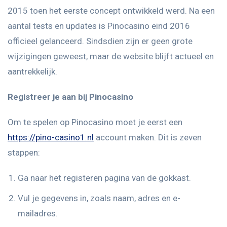
2015 toen het eerste concept ontwikkeld werd. Na een
aantal tests en updates is Pinocasino eind 2016
officieel gelanceerd. Sindsdien zijn er geen grote
wijzigingen geweest, maar de website blijft actueel en
aantrekkelijk.
Registreer je aan bij Pinocasino
Om te spelen op Pinocasino moet je eerst een
https://pino-casino1.nl
account maken. Dit is zeven
stappen:
Ga naar het registeren pagina van de gokkast.
Vul je gegevens in, zoals naam, adres en e-
mailadres.